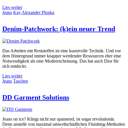
Lies weiter
Jeans
Kay Alexander Plonka
Denim-Patchwork: (k)ein neuer Trend
Das Arbeiten mit Reststoffen ist eine kunstvolle Technik. Und vor
dem Hintergrund immer knapper werdender Ressourcen eher eine
Notwendigkeit als eine Modeerscheinung. Das hat auch Dior für
sich entdeckt.
Lies weiter
Jeans
Taschen
DD Garment Solutions
Jeans on ice? Klingt nicht nur spannend, ist sogar revolutionär.
Denn anstelle von maximal umweltschädlichen Finishing-Methoden