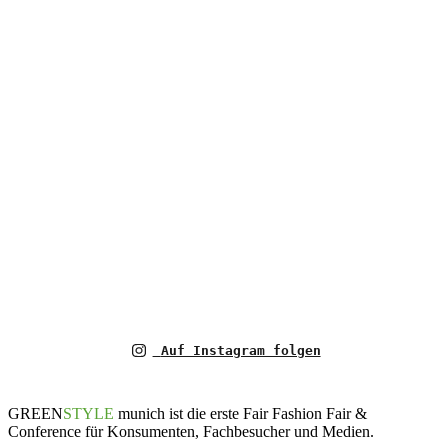
Auf Instagram folgen
GREEN
STYLE
munich ist die erste Fair Fashion Fair &
Conference für Konsumenten, Fachbesucher und Medien.