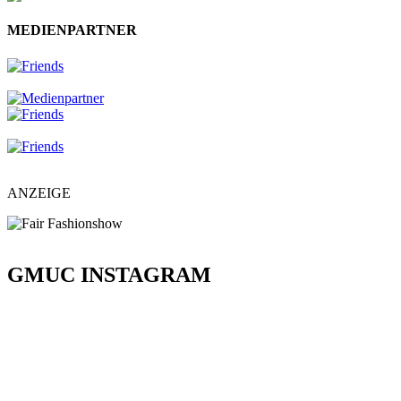
MEDIENPARTNER
ANZEIGE
GMUC INSTAGRAM