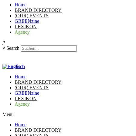
Home
BRAND DIRECTORY
(OUR) EVENTS
GREENzine
LEXIKON
Agency
×
Search
Home
BRAND DIRECTORY
(OUR) EVENTS
GREENzine
LEXIKON
Agency
Menü
Home
BRAND DIRECTORY
(OUR) EVENTS