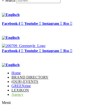
×
Search
Facebook-f
Youtube
Instagram
Rss
Facebook-f
Youtube
Instagram
Rss
Home
BRAND DIRECTORY
(OUR) EVENTS
GREENzine
LEXIKON
Agency
Menü