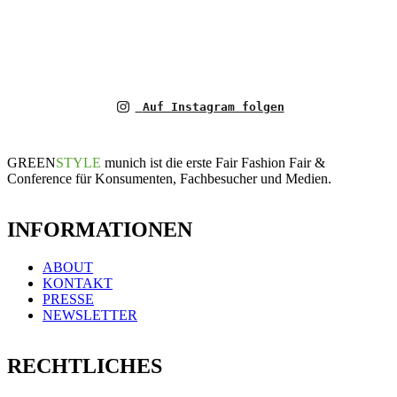
Auf Instagram folgen
GREEN
STYLE
munich ist die erste Fair Fashion Fair &
Conference für Konsumenten, Fachbesucher und Medien.
INFORMATIONEN
ABOUT
KONTAKT
PRESSE
NEWSLETTER
RECHTLICHES