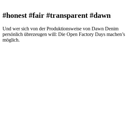
#honest #fair #transparent #dawn
Und wer sich von der Produktionsweise von Dawn Denim
persönlich übrezeugen will: Die Open Factory Days machen’s
möglich.