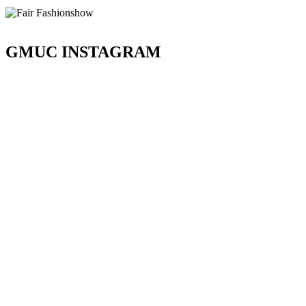
GMUC INSTAGRAM