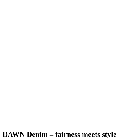
DAWN Denim – fairness meets style