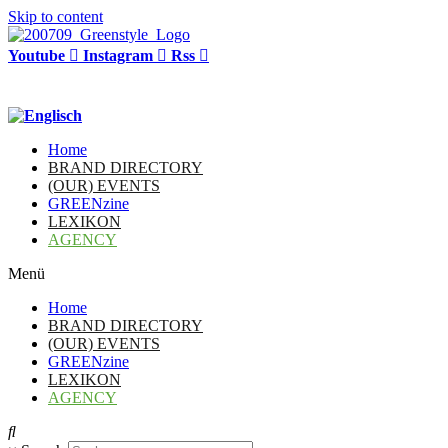
Skip to content
Youtube
Instagram
Rss
Home
BRAND DIRECTORY
(OUR) EVENTS
GREENzine
LEXIKON
AGENCY
Menü
Home
BRAND DIRECTORY
(OUR) EVENTS
GREENzine
LEXIKON
AGENCY