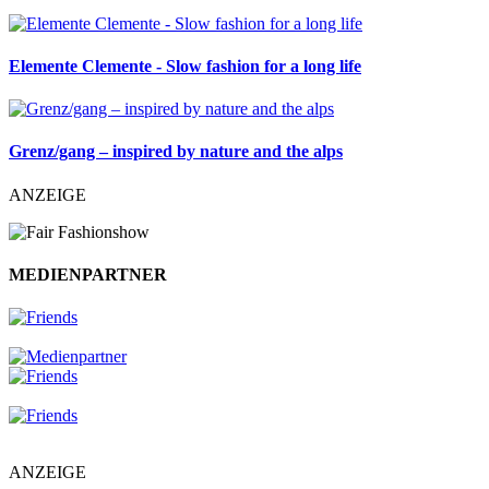
Elemente Clemente - Slow fashion for a long life
Grenz/gang – inspired by nature and the alps
ANZEIGE
MEDIENPARTNER
ANZEIGE