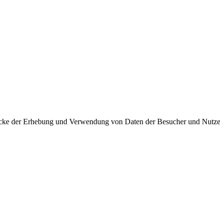
ecke der Erhebung und Verwendung von Daten der Besucher und Nutzer