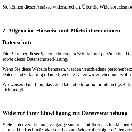
Sie können dieser Analyse widersprechen. Über die Widerspruchsmögl
2. Allgemeine Hinweise und Pflichtinformationen
Datenschutz
Die Betreiber dieser Seiten nehmen den Schutz Ihrer persönlichen Da
sowie dieser Datenschutzerklärung.
Wenn Sie diese Website benutzen, werden verschiedene personenbezog
Datenschutzerklärung erläutert, welche Daten wir erheben und wofür 
Wir weisen darauf hin, dass die Datenübertragung im Internet (z.B. b
nicht möglich.
Widerruf Ihrer Einwilligung zur Datenverarbeitung
Viele Datenverarbeitungsvorgänge sind nur mit Ihrer ausdrücklichen Ei
an uns. Die Rechtmäßigkeit der bis zum Widerruf erfolgten Datenvera