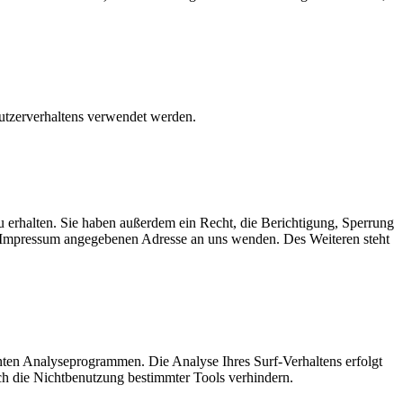
Nutzerverhaltens verwendet werden.
 erhalten. Sie haben außerdem ein Recht, die Berichtigung, Sperrung
m Impressum angegebenen Adresse an uns wenden. Des Weiteren steht
nten Analyseprogrammen. Die Analyse Ihres Surf-Verhaltens erfolgt
ch die Nichtbenutzung bestimmter Tools verhindern.