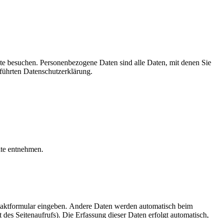
te besuchen. Personenbezogene Daten sind alle Daten, mit denen Sie
führten Datenschutzerklärung.
ite entnehmen.
ontaktformular eingeben. Andere Daten werden automatisch beim
 des Seitenaufrufs). Die Erfassung dieser Daten erfolgt automatisch,