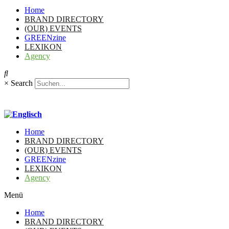
Home
BRAND DIRECTORY
(OUR) EVENTS
GREENzine
LEXIKON
Agency
×
Search
Home
BRAND DIRECTORY
(OUR) EVENTS
GREENzine
LEXIKON
Agency
Menü
Home
BRAND DIRECTORY