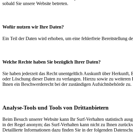
sobald Sie unsere Website betreten.
Wofür nutzen wir Ihre Daten?
Ein Teil der Daten wird erhoben, um eine fehlerfreie Bereitstellung
Welche Rechte haben Sie bezüglich Ihrer Daten?
Sie haben jederzeit das Recht unentgeltlich Auskunft über Herkunft
oder Löschung dieser Daten zu verlangen. Hierzu sowie zu weiteren
Ihnen ein Beschwerderecht bei der zuständigen Aufsichtsbehörde zu.
Analyse-Tools und Tools von Drittanbietern
Beim Besuch unserer Website kann Ihr Surf-Verhalten statistisch aus
in der Regel anonym; das Surf-Verhalten kann nicht zu Ihnen zurückv
Detaillierte Informationen dazu finden Sie in der folgenden Datensch