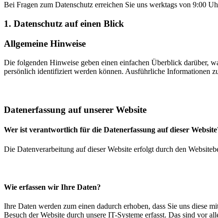
Bei Fragen zum Datenschutz erreichen Sie uns werktags von 9:00 Uhr
1. Datenschutz auf einen Blick
Allgemeine Hinweise
Die folgenden Hinweise geben einen einfachen Überblick darüber, wa
persönlich identifiziert werden können. Ausführliche Informationen
Datenerfassung auf unserer Website
Wer ist verantwortlich für die Datenerfassung auf dieser Website
Die Datenverarbeitung auf dieser Website erfolgt durch den Website
Wie erfassen wir Ihre Daten?
Ihre Daten werden zum einen dadurch erhoben, dass Sie uns diese mit
Besuch der Website durch unsere IT-Systeme erfasst. Das sind vor all