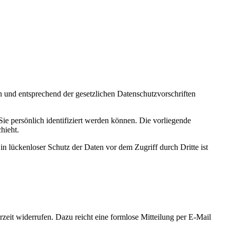
h und entsprechend der gesetzlichen Datenschutzvorschriften
 persönlich identifiziert werden können. Die vorliegende
hieht.
n lückenloser Schutz der Daten vor dem Zugriff durch Dritte ist
rzeit widerrufen. Dazu reicht eine formlose Mitteilung per E-Mail