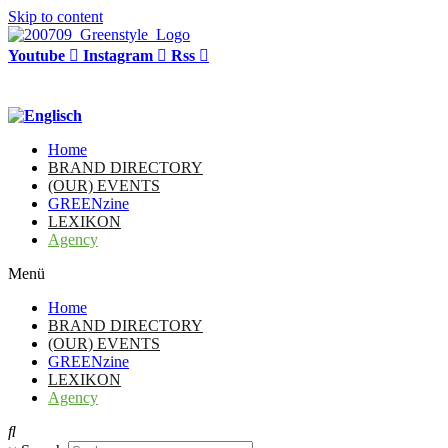
Skip to content
Youtube
Instagram
Rss
Home
BRAND DIRECTORY
(OUR) EVENTS
GREENzine
LEXIKON
Agency
Menü
Home
BRAND DIRECTORY
(OUR) EVENTS
GREENzine
LEXIKON
Agency