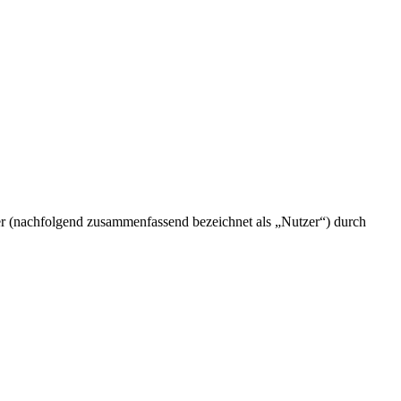
 (nachfolgend zusammenfassend bezeichnet als „Nutzer“) durch