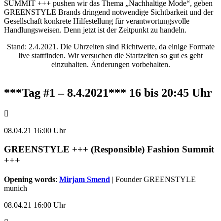
SUMMIT +++ pushen wir das Thema „Nachhaltige Mode“, geben
GREENSTYLE Brands dringend notwendige Sichtbarkeit und der
Gesellschaft konkrete Hilfestellung für verantwortungsvolle
Handlungsweisen. Denn jetzt ist der Zeitpunkt zu handeln.
Stand: 2.4.2021. Die Uhrzeiten sind Richtwerte, da einige Formate
live stattfinden. Wir versuchen die Startzeiten so gut es geht
einzuhalten. Änderungen vorbehalten.
***Tag #1 – 8.4.2021*** 16 bis 20:45 Uhr
08.04.21 16:00 Uhr
GREENSTYLE +++ (Responsible) Fashion Summit
+++
Opening words
:
Mirjam Smend
| Founder GREENSTYLE
munich
08.04.21 16:00 Uhr