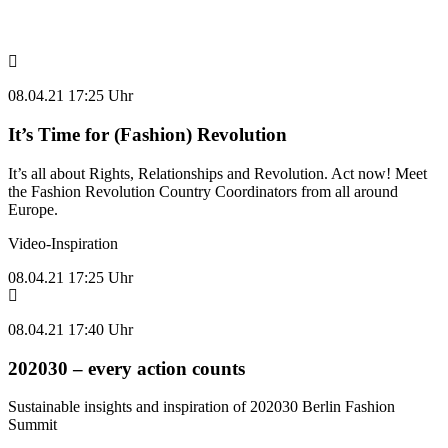
08.04.21 17:25 Uhr
It’s Time for (Fashion) Revolution
It’s all about Rights, Relationships and Revolution. Act now! Meet
the Fashion Revolution Country Coordinators from all around
Europe.
Video-Inspiration
08.04.21 17:25 Uhr
08.04.21 17:40 Uhr
202030 – every action counts
Sustainable insights and inspiration of 202030 Berlin Fashion
Summit