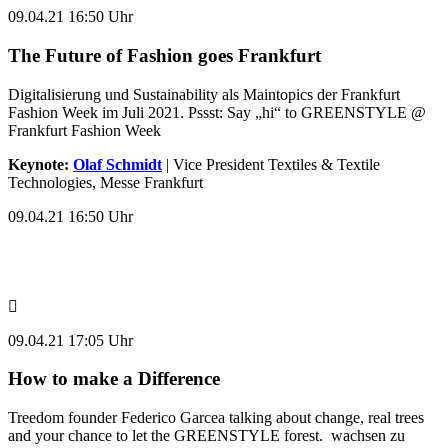
09.04.21 16:50 Uhr
The Future of Fashion goes Frankfurt
Digitalisierung und Sustainability als Maintopics der Frankfurt
Fashion Week im Juli 2021. Pssst: Say „hi“ to GREENSTYLE @
Frankfurt Fashion Week
Keynote:
Olaf Schmidt
| Vice President Textiles & Textile
Technologies, Messe Frankfurt
09.04.21 16:50 Uhr
09.04.21 17:05 Uhr
How to make a Difference
Treedom founder Federico Garcea talking about change, real trees
and your chance to let the GREENSTYLE forest. wachsen zu