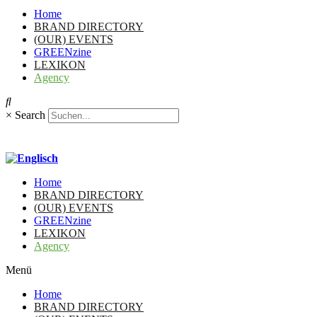
Home
BRAND DIRECTORY
(OUR) EVENTS
GREENzine
LEXIKON
Agency
×
Search
Home
BRAND DIRECTORY
(OUR) EVENTS
GREENzine
LEXIKON
Agency
Menü
Home
BRAND DIRECTORY