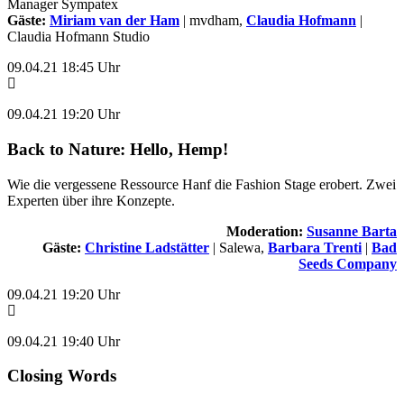
Manager Sympatex
Gäste:
Miriam van der Ham
| mvdham,
Claudia Hofmann
|
Claudia Hofmann Studio
09.04.21 18:45 Uhr
09.04.21 19:20 Uhr
Back to Nature: Hello, Hemp!
Wie die vergessene Ressource Hanf die Fashion Stage erobert. Zwei
Experten über ihre Konzepte.
Moderation:
Susanne Barta
Gäste:
Christine Ladstätter
| Salewa,
Barbara Trenti
|
Bad
Seeds Company
09.04.21 19:20 Uhr
09.04.21 19:40 Uhr
Closing Words