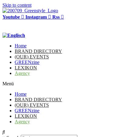
Skip to content
Youtube
Instagram
Rss
Home
BRAND DIRECTORY
(OUR) EVENTS
GREENzine
LEXIKON
Agency
Menü
Home
BRAND DIRECTORY
(OUR) EVENTS
GREENzine
LEXIKON
Agency