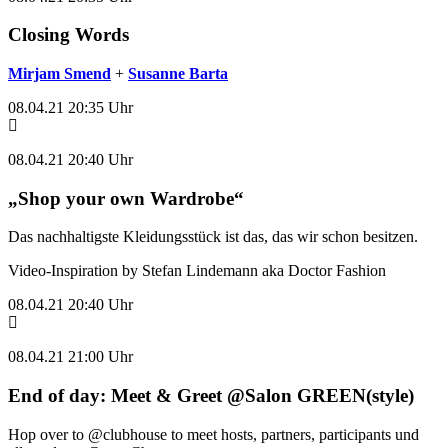
Closing Words
Mirjam Smend
+
Susanne Barta
08.04.21 20:35 Uhr
08.04.21 20:40 Uhr
„Shop your own Wardrobe“
Das nachhaltigste Kleidungsstück ist das, das wir schon besitzen.
Video-Inspiration by Stefan Lindemann aka Doctor Fashion
08.04.21 20:40 Uhr
08.04.21 21:00 Uhr
End of day: Meet & Greet @Salon GREEN(style)
Hop over to @clubhouse to meet hosts, partners, participants und