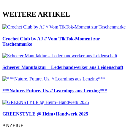
WEITERE ARTIKEL
Crochet Club by AJ // Vom TikTok-Moment zur
Taschenmarke
Scheerer Manufaktur – Lederhandwerker aus Leidenschaft
***Nature. Future. Us. // Learnings aus Lenzing***
GREENSTYLE @ Heim+Handwerk 2025
ANZEIGE