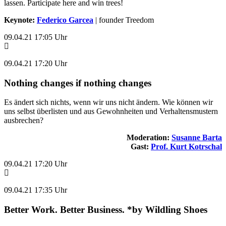
lassen. Participate here and win trees!
Keynote:
Federico Garcea
| founder Treedom
09.04.21 17:05 Uhr
09.04.21 17:20 Uhr
Nothing changes if nothing changes
Es ändert sich nichts, wenn wir uns nicht ändern. Wie können wir
uns selbst überlisten und aus Gewohnheiten und Verhaltensmustern
ausbrechen?
Moderation:
Susanne Barta
Gast:
Prof. Kurt Kotrschal
09.04.21 17:20 Uhr
09.04.21 17:35 Uhr
Better Work. Better Business. *by Wildling Shoes