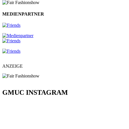
MEDIENPARTNER
ANZEIGE
GMUC INSTAGRAM