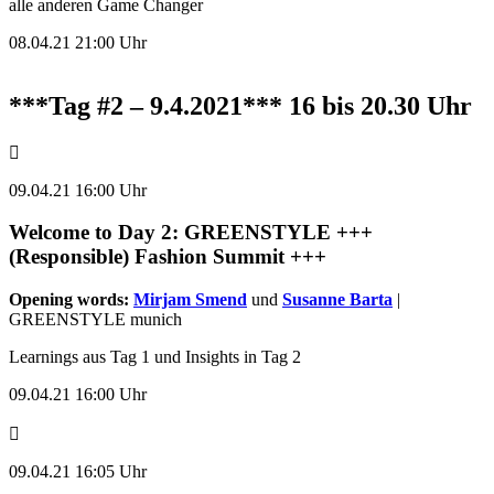
alle anderen Game Changer
08.04.21 21:00 Uhr
***Tag #2 – 9.4.2021*** 16 bis 20.30 Uhr
09.04.21 16:00 Uhr
Welcome to Day 2: GREENSTYLE +++
(Responsible) Fashion Summit +++
Opening words:
Mirjam Smend
und
Susanne Barta
|
GREENSTYLE munich
Learnings aus Tag 1 und Insights in Tag 2
09.04.21 16:00 Uhr
09.04.21 16:05 Uhr