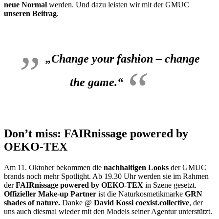
neue Normal
werden. Und dazu leisten wir mit der GMUC
unseren Beitrag
.
„Change your fashion – change
the game.“
Don’t miss: FAIRnissage powered by
OEKO-TEX
Am 11. Oktober bekommen die
nachhaltigen Looks
der GMUC
brands noch mehr Spotlight. Ab 19.30 Uhr werden sie im Rahmen
der
FAIRnissage powered by OEKO-TEX
in Szene gesetzt.
Offizieller Make-up Partner
ist die Naturkosmetikmarke
GRN
shades of nature.
Danke @
David Kossi coexist.collective
, der
uns auch diesmal wieder mit den Models seiner Agentur unterstützt.