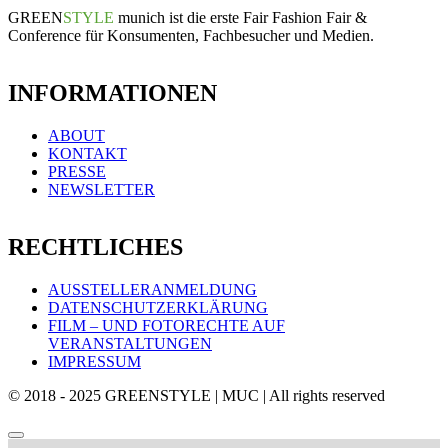
GREEN
STYLE
munich ist die erste Fair Fashion Fair &
Conference für Konsumenten, Fachbesucher und Medien.
INFORMATIONEN
ABOUT
KONTAKT
PRESSE
NEWSLETTER
RECHTLICHES
AUSSTELLERANMELDUNG
DATENSCHUTZERKLÄRUNG
FILM – UND FOTORECHTE AUF
VERANSTALTUNGEN
IMPRESSUM
© 2018 - 2025 GREENSTYLE | MUC | All rights reserved