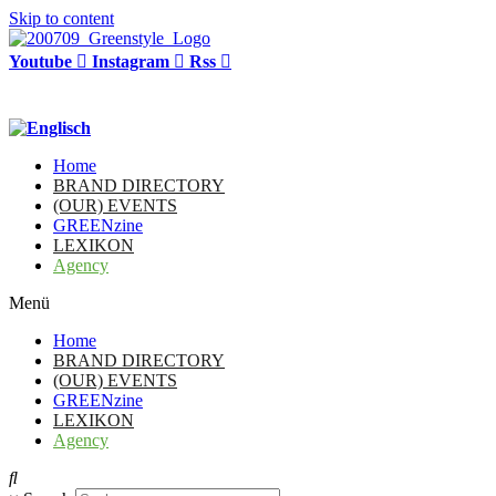
Skip to content
Youtube
Instagram
Rss
Home
BRAND DIRECTORY
(OUR) EVENTS
GREENzine
LEXIKON
Agency
Menü
Home
BRAND DIRECTORY
(OUR) EVENTS
GREENzine
LEXIKON
Agency