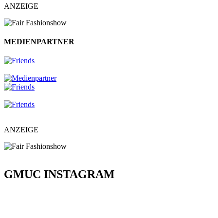
ANZEIGE
MEDIENPARTNER
ANZEIGE
GMUC INSTAGRAM