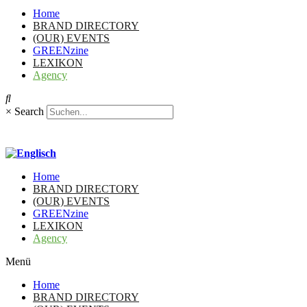
Home
BRAND DIRECTORY
(OUR) EVENTS
GREENzine
LEXIKON
Agency
×
Search
Home
BRAND DIRECTORY
(OUR) EVENTS
GREENzine
LEXIKON
Agency
Menü
Home
BRAND DIRECTORY