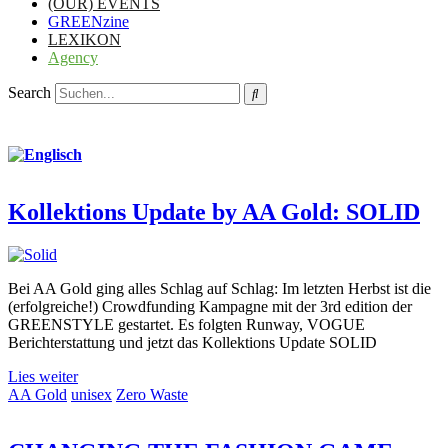
(OUR) EVENTS
GREENzine
LEXIKON
Agency
Search
Kollektions Update by AA Gold: SOLID
Bei AA Gold ging alles Schlag auf Schlag: Im letzten Herbst ist die
(erfolgreiche!) Crowdfunding Kampagne mit der 3rd edition der
GREENSTYLE gestartet. Es folgten Runway, VOGUE
Berichterstattung und jetzt das Kollektions Update SOLID
Lies weiter
AA Gold
unisex
Zero Waste