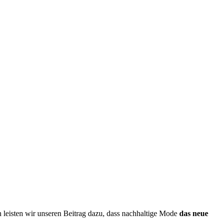
isten wir unseren Beitrag dazu, dass nachhaltige Mode
das neue