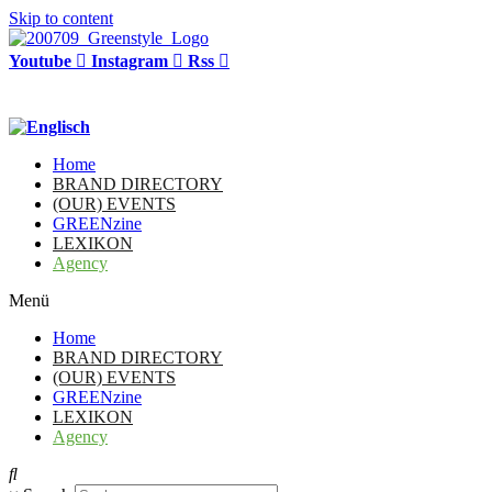
Skip to content
Youtube
Instagram
Rss
Home
BRAND DIRECTORY
(OUR) EVENTS
GREENzine
LEXIKON
Agency
Menü
Home
BRAND DIRECTORY
(OUR) EVENTS
GREENzine
LEXIKON
Agency