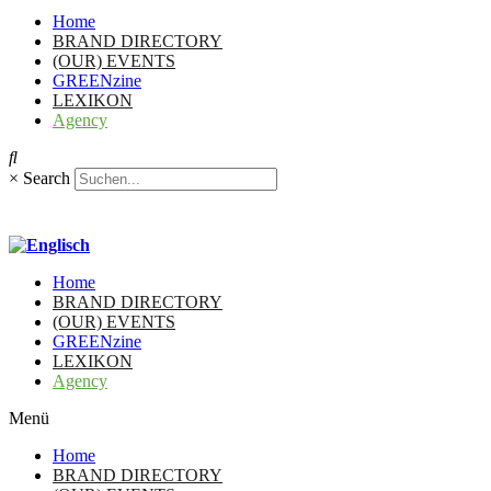
Home
BRAND DIRECTORY
(OUR) EVENTS
GREENzine
LEXIKON
Agency
×
Search
Home
BRAND DIRECTORY
(OUR) EVENTS
GREENzine
LEXIKON
Agency
Menü
Home
BRAND DIRECTORY