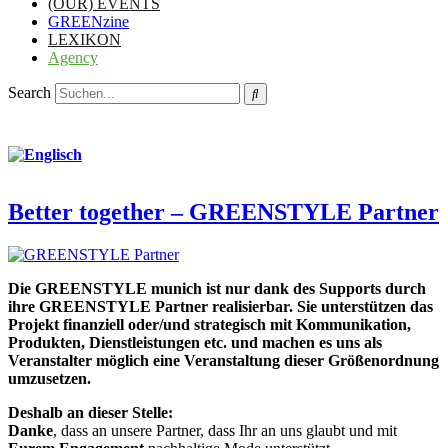
(OUR) EVENTS
GREENzine
LEXIKON
Agency
Search
Better together – GREENSTYLE Partner
Die GREENSTYLE munich ist nur dank des Supports durch
ihre GREENSTYLE Partner realisierbar. Sie unterstützen das
Projekt finanziell oder/und strategisch mit Kommunikation,
Produkten, Dienstleistungen etc. und machen es uns als
Veranstalter möglich eine Veranstaltung dieser Größenordnung
umzusetzen.
Deshalb an dieser Stelle:
Danke
, dass an unsere Partner, dass Ihr an uns glaubt und mit