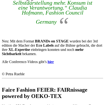
Selbstdarstellung mehr. Konsum ist
eine Verantwortung.“ Claudia
Hofmann, Fashion Council
Germany
Neu: Mit dem Format
BRANDs on STAGE
wurden bei der 3rd
edition die Macher der
Eco Labels
auf die Bühne gebracht, die dort
ihre
XL-Expertise
einbringen konnten und noch
mehr
Sichtbarkeit
bekamen.
Alle Conference-Videos gibt’s
hier
© Petra Ruehle
Faire Fashion FEIER: FAIRnissage
powered by OEKO-TEX