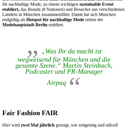
für nachhaltige Mode, zu einem wichtigen
sustainable Event
etabliert,
das Brands (8 Nationen) und Besucher aus verschiedenen
Ländern in München zusammenführt. Damit hat sich München
endgültig als
Hotspot für nachhaltige Mode
neben der
Modehauptstadt Berlin
etabliert.
„Was Ihr da macht ist
wegweisend für München und die
gesamte Szene.“ Martin Steinbach,
Podcaster und PR-Manager
Airpaq
Fair Fashion FAIR
Hier wird
zwei Mal jährlich
gezeigt, wie zeitgeistig und stilvoll