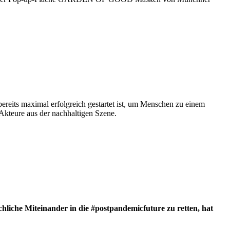
ereits maximal erfolgreich gestartet ist, um Menschen zu einem
Akteure aus der nachhaltigen Szene.
liche Miteinander in die #postpandemicfuture zu retten, hat