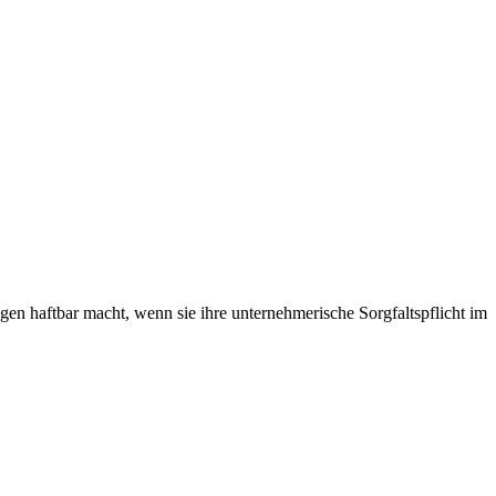
en haftbar macht, wenn sie ihre unternehmerische Sorgfaltspflicht im