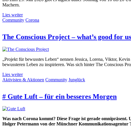
Machern.
Lies weiter
Community
Corona
The Conscious Project – what’s good for u
„Projekt für bewusstes Leben“ nennen Jessica, Lorena, Viktor, Kevin
bewussteren Leben zu inspirieren. Was sich hinter The Conscious Pr
Lies weiter
Aktivisten & Aktionen
Community
Junglück
# Gute Luft – für ein besseres Morgen
Was nach Corona kommt? Diese Frage ist gerade omnipräsent. Um
Holger Petermann von der Münchner Kommunikationsagentur 