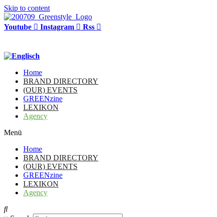
Skip to content
Youtube
Instagram
Rss
Home
BRAND DIRECTORY
(OUR) EVENTS
GREENzine
LEXIKON
Agency
Menü
Home
BRAND DIRECTORY
(OUR) EVENTS
GREENzine
LEXIKON
Agency