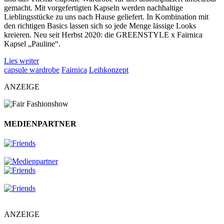
gemacht. Mit vorgefertigten Kapseln werden nachhaltige
Lieblingsstücke zu uns nach Hause geliefert. In Kombination mit
den richtigen Basics lassen sich so jede Menge lässige Looks
kreieren. Neu seit Herbst 2020: die GREENSTYLE x Fairnica
Kapsel „Pauline“.
Lies weiter
capsule wardrobe
Fairnica
Leihkonzept
ANZEIGE
MEDIENPARTNER
ANZEIGE