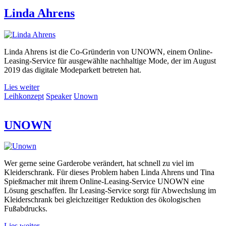
Linda Ahrens
Linda Ahrens ist die Co-Gründerin von UNOWN, einem Online-
Leasing-Service für ausgewählte nachhaltige Mode, der im August
2019 das digitale Modeparkett betreten hat.
Lies weiter
Leihkonzept
Speaker
Unown
UNOWN
Wer gerne seine Garderobe verändert, hat schnell zu viel im
Kleiderschrank. Für dieses Problem haben Linda Ahrens und Tina
Spießmacher mit ihrem Online-Leasing-Service UNOWN eine
Lösung geschaffen. Ihr Leasing-Service sorgt für Abwechslung im
Kleiderschrank bei gleichzeitiger Reduktion des ökologischen
Fußabdrucks.
Lies weiter