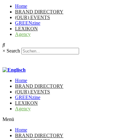
Home
BRAND DIRECTORY
(OUR) EVENTS
GREENzine
LEXIKON
Agency
×
Search
Home
BRAND DIRECTORY
(OUR) EVENTS
GREENzine
LEXIKON
Agency
Menü
Home
BRAND DIRECTORY