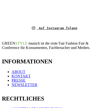
Auf Instagram folgen
GREEN
STYLE
munich ist die erste Fair Fashion Fair &
Conference für Konsumenten, Fachbesucher und Medien.
INFORMATIONEN
ABOUT
KONTAKT
PRESSE
NEWSLETTER
RECHTLICHES