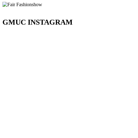
GMUC INSTAGRAM