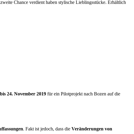
eite Chance verdient haben stylische Lieblingsstücke. Erhältlich
 bis 24. November 2019
für ein Pilotprojekt nach Bozen auf die
uffassungen
. Fakt ist jedoch, dass die
Veränderungen von