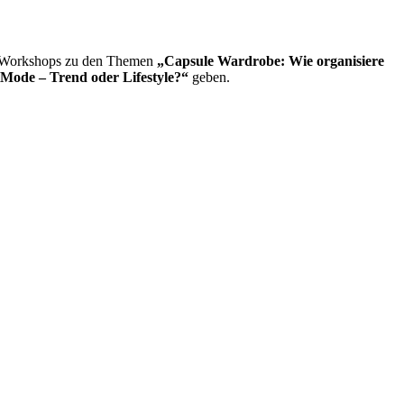
Workshops zu den Themen
„Capsule Wardrobe: Wie organisiere
 Mode – Trend oder Lifestyle?“
geben.