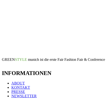
GREEN
STYLE
munich ist die erste Fair Fashion Fair & Conferen
INFORMATIONEN
ABOUT
KONTAKT
PRESSE
NEWSLETTER