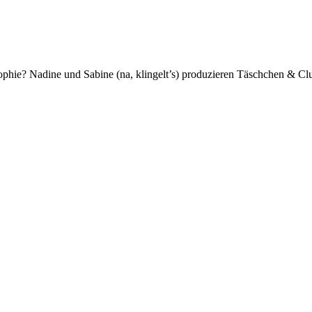
ophie? Nadine und Sabine (na, klingelt’s) produzieren Täschchen & Clu