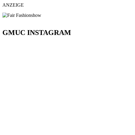
ANZEIGE
GMUC INSTAGRAM