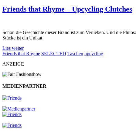
Friends that Rhyme – Upcycling Clutches
Schon die Geschichte dieser Brand ist zum Verlieben. Und die Philos
Stücke ist ein Unikat
Lies weiter
Friends that Rhyme
SELECTED
Taschen
upcycling
ANZEIGE
MEDIENPARTNER