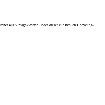
tches aus Vintage-Stoffen. Jedes dieser kunstvollen Upcycling-