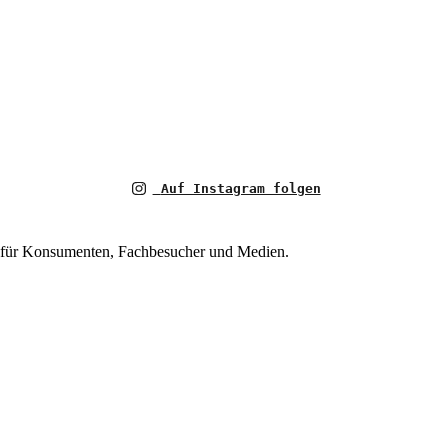
Auf Instagram folgen
ce für Konsumenten, Fachbesucher und Medien.