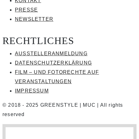
KONTAKT
PRESSE
NEWSLETTER
RECHTLICHES
AUSSTELLERANMELDUNG
DATENSCHUTZERKLÄRUNG
FILM – UND FOTORECHTE AUF
VERANSTALTUNGEN
IMPRESSUM
© 2018 - 2025 GREENSTYLE | MUC | All rights
reserved