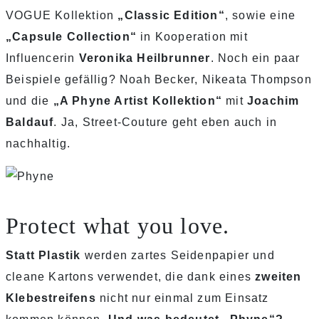
VOGUE Kollektion
„Classic Edition“
, sowie eine
„Capsule Collection“
in Kooperation mit
Influencerin
Veronika Heilbrunner
. Noch ein paar
Beispiele gefällig? Noah Becker, Nikeata Thompson
und die
„A Phyne Artist Kollektion“
mit
Joachim
Baldauf
. Ja, Street-Couture geht eben auch in
nachhaltig.
Protect what you love.
Statt Plastik
werden zartes Seidenpapier und
cleane Kartons verwendet, die dank eines
zweiten
Klebestreifens
nicht nur einmal zum Einsatz