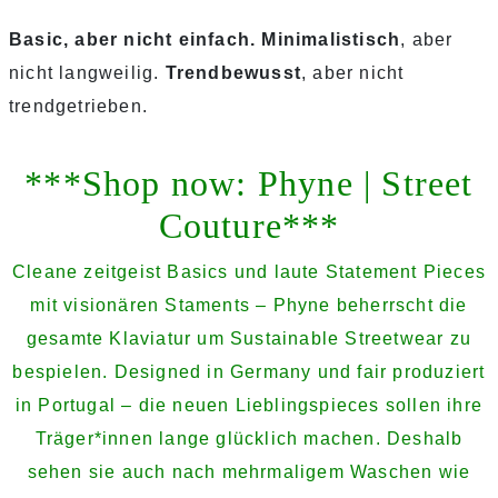
Basic, aber nicht einfach.
Minimalistisch
, aber
nicht langweilig.
Trendbewusst
, aber nicht
trendgetrieben.
***Shop now: Phyne | Street
Couture***
Cleane zeitgeist Basics und laute Statement Pieces
mit visionären Staments – Phyne beherrscht die
gesamte Klaviatur um Sustainable Streetwear zu
bespielen. Designed in Germany und fair produziert
in Portugal – die neuen Lieblingspieces sollen ihre
Träger*innen lange glücklich machen. Deshalb
sehen sie auch nach mehrmaligem Waschen wie