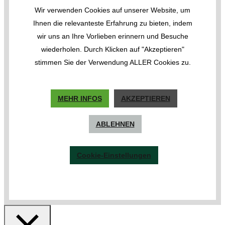
Wir verwenden Cookies auf unserer Website, um
Ihnen die relevanteste Erfahrung zu bieten, indem
wir uns an Ihre Vorlieben erinnern und Besuche
wiederholen. Durch Klicken auf "Akzeptieren"
stimmen Sie der Verwendung ALLER Cookies zu.
MEHR INFOS
AKZEPTIEREN
ABLEHNEN
Cookie-Einstellungen