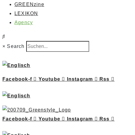
GREENzine
LEXIKON
Agency
×
Search
Facebook-f
Youtube
Instagram
Rss
Facebook-f
Youtube
Instagram
Rss