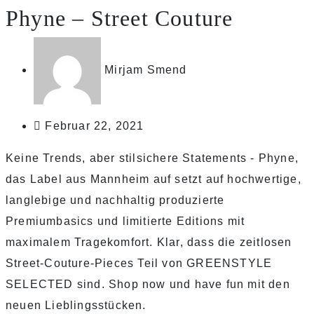
Phyne – Street Couture
Mirjam Smend
Februar 22, 2021
Keine Trends, aber stilsichere Statements - Phyne,
das Label aus Mannheim auf setzt auf hochwertige,
langlebige und nachhaltig produzierte
Premiumbasics und limitierte Editions mit
maximalem Tragekomfort. Klar, dass die zeitlosen
Street-Couture-Pieces Teil von GREENSTYLE
SELECTED sind. Shop now und have fun mit den
neuen Lieblingsstücken.