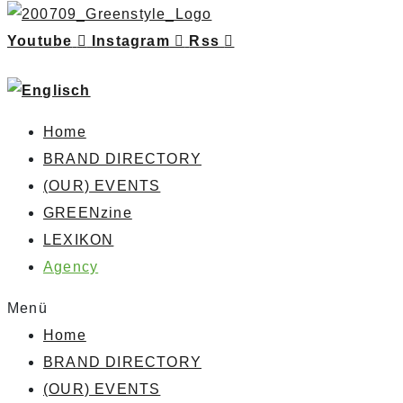
Youtube
Instagram
Rss
Home
BRAND DIRECTORY
(OUR) EVENTS
GREENzine
LEXIKON
Agency
Menü
Home
BRAND DIRECTORY
(OUR) EVENTS