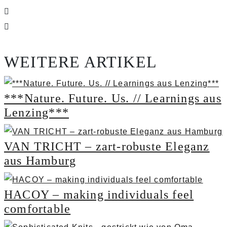
WEITERE ARTIKEL
***Nature. Future. Us. // Learnings aus
Lenzing***
VAN TRICHT – zart-robuste Eleganz
aus Hamburg
HACOY – making individuals feel
comfortable