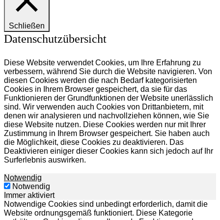
Schließen
Datenschutzübersicht
Diese Website verwendet Cookies, um Ihre Erfahrung zu
verbessern, während Sie durch die Website navigieren.
Von
diesen Cookies werden die nach Bedarf kategorisierten
Cookies in Ihrem Browser gespeichert, da sie für das
Funktionieren der Grundfunktionen der Website unerlässlich
sind.
Wir verwenden auch Cookies von Drittanbietern, mit
denen wir analysieren und nachvollziehen können, wie Sie
diese Website nutzen.
Diese Cookies werden nur mit Ihrer
Zustimmung in Ihrem Browser gespeichert.
Sie haben auch
die Möglichkeit, diese Cookies zu deaktivieren.
Das
Deaktivieren einiger dieser Cookies kann sich jedoch auf Ihr
Surferlebnis auswirken.
Notwendig
Notwendig
Immer aktiviert
Notwendige Cookies sind unbedingt erforderlich, damit die
Website ordnungsgemäß funktioniert. Diese Kategorie