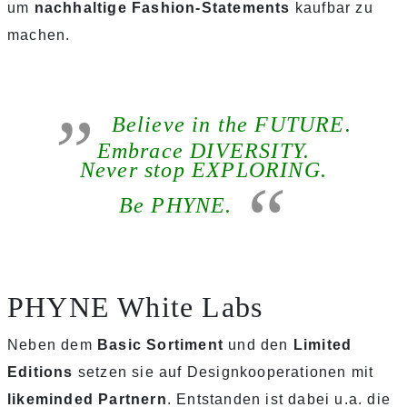
um
nachhaltige Fashion-Statements
kaufbar zu
machen.
Believe in the FUTURE.
Embrace DIVERSITY.
Never stop EXPLORING.
Be PHYNE.
PHYNE White Labs
Neben dem
Basic Sortiment
und den
Limited
Editions
setzen sie auf Designkooperationen mit
likeminded Partnern
. Entstanden ist dabei u.a. die