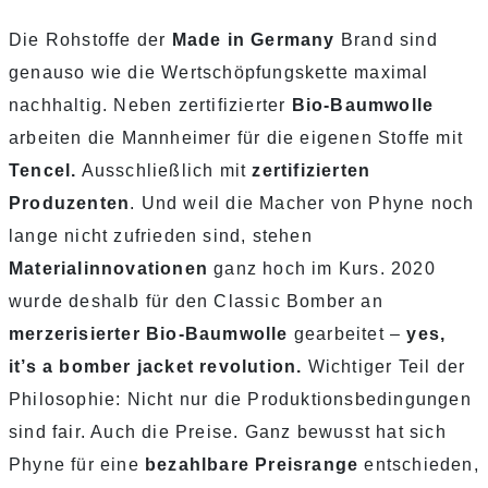
Die Rohstoffe der
Made in Germany
Brand sind
genauso wie die Wertschöpfungskette maximal
nachhaltig. Neben zertifizierter
Bio-Baumwolle
arbeiten die Mannheimer für die eigenen Stoffe mit
Tencel.
Ausschließlich mit
zertifizierten
Produzenten
. Und weil die Macher von Phyne noch
lange nicht zufrieden sind, stehen
Materialinnovationen
ganz hoch im Kurs. 2020
wurde deshalb für den Classic Bomber an
merzerisierter Bio-Baumwolle
gearbeitet –
yes,
it’s a bomber jacket revolution.
Wichtiger Teil der
Philosophie: Nicht nur die Produktionsbedingungen
sind fair. Auch die Preise. Ganz bewusst hat sich
Phyne für eine
bezahlbare Preisrange
entschieden,