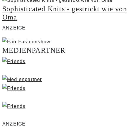
Sophisticated Knits - gestrickt wie von
Oma
ANZEIGE
MEDIENPARTNER
ANZEIGE