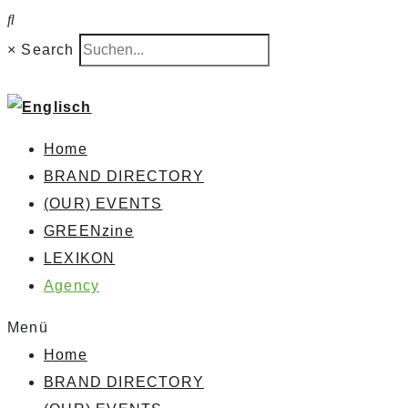
×
Search
Home
BRAND DIRECTORY
(OUR) EVENTS
GREENzine
LEXIKON
Agency
Menü
Home
BRAND DIRECTORY