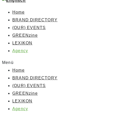
Home
BRAND DIRECTORY
(OUR) EVENTS
GREENzine
LEXIKON
Agency
Menü
Home
BRAND DIRECTORY
(OUR) EVENTS
GREENzine
LEXIKON
Agency