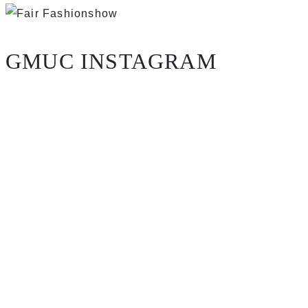
GMUC INSTAGRAM