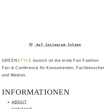
Auf Instagram folgen
GREEN
STYLE
munich ist die erste Fair Fashion
Fair & Conference für Konsumenten, Fachbesucher
und Medien.
INFORMATIONEN
ABOUT