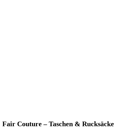
Fair Couture – Taschen & Rucksäcke