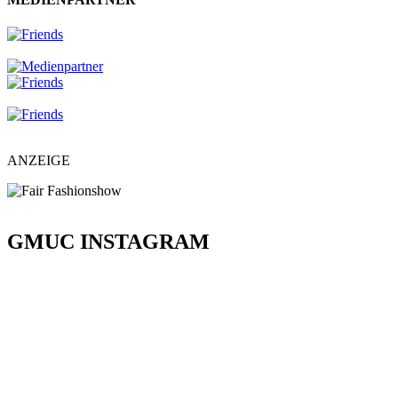
ANZEIGE
GMUC INSTAGRAM