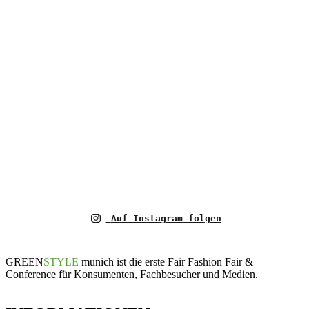
Auf Instagram folgen
GREEN
STYLE
munich ist die erste Fair Fashion Fair &
Conference für Konsumenten, Fachbesucher und Medien.