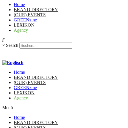
Home
BRAND DIRECTORY
(OUR) EVENTS
GREENzine
LEXIKON
Agency
×
Search
Home
BRAND DIRECTORY
(OUR) EVENTS
GREENzine
LEXIKON
Agency
Menü
Home
BRAND DIRECTORY
(OUR) EVENTS