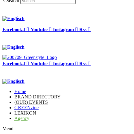
×
Search
Facebook-f
Youtube
Instagram
Rss
Facebook-f
Youtube
Instagram
Rss
Home
BRAND DIRECTORY
(OUR) EVENTS
GREENzine
LEXIKON
Agency
Menü