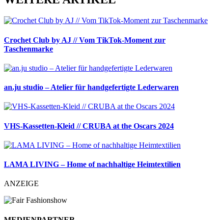
Crochet Club by AJ // Vom TikTok-Moment zur
Taschenmarke
an.ju studio – Atelier für handgefertigte Lederwaren
VHS-Kassetten-Kleid // CRUBA at the Oscars 2024
LAMA LIVING – Home of nachhaltige Heimtextilien
ANZEIGE
MEDIENPARTNER