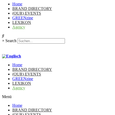
Home
BRAND DIRECTORY
(OUR) EVENTS
GREENzine
LEXIKON
Agency
×
Search
Home
BRAND DIRECTORY
(OUR) EVENTS
GREENzine
LEXIKON
Agency
Menü
Home
BRAND DIRECTORY
(OUR) EVENTS