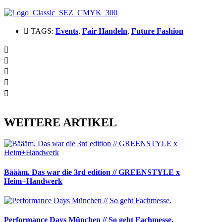
TAGS:
Events
,
Fair Handeln
,
Future Fashion
WEITERE ARTIKEL
Bäääm. Das war die 3rd edition // GREENSTYLE x
Heim+Handwerk
Performance Days München // So geht Fachmesse.