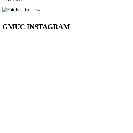
GMUC INSTAGRAM