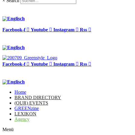
×
Search
Facebook-f
Youtube
Instagram
Rss
Facebook-f
Youtube
Instagram
Rss
Home
BRAND DIRECTORY
(OUR) EVENTS
GREENzine
LEXIKON
Agency
Menü