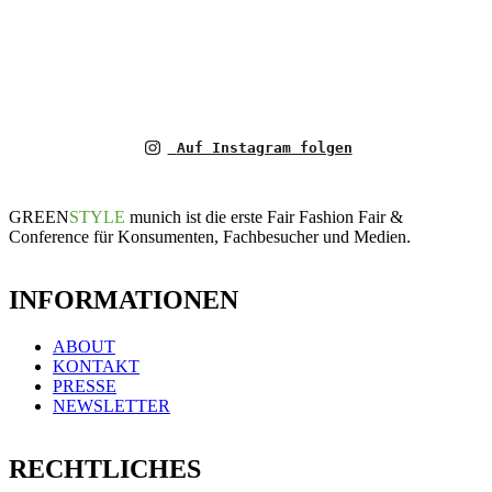
Auf Instagram folgen
GREEN
STYLE
munich ist die erste Fair Fashion Fair &
Conference für Konsumenten, Fachbesucher und Medien.
INFORMATIONEN
ABOUT
KONTAKT
PRESSE
NEWSLETTER
RECHTLICHES