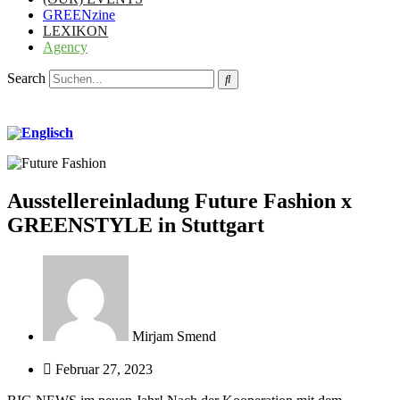
GREENzine
LEXIKON
Agency
Search
Ausstellereinladung Future Fashion x
GREENSTYLE in Stuttgart
Mirjam Smend
Februar 27, 2023