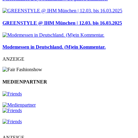
GREENSTYLE @ IHM München | 12.03. bis 16.03.2025
Modemessen in Deutschland. (M)ein Kommentar.
ANZEIGE
MEDIENPARTNER
ANZEIGE