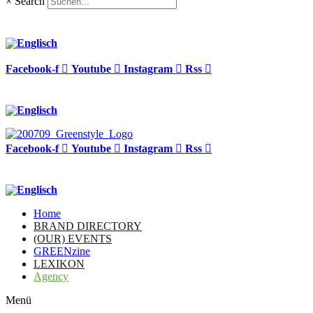
×
Search
Facebook-f
Youtube
Instagram
Rss
Facebook-f
Youtube
Instagram
Rss
Home
BRAND DIRECTORY
(OUR) EVENTS
GREENzine
LEXIKON
Agency
Menü