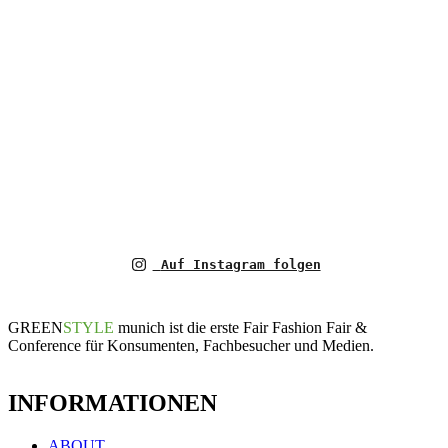
Auf Instagram folgen
GREEN
STYLE
munich ist die erste Fair Fashion Fair &
Conference für Konsumenten, Fachbesucher und Medien.
INFORMATIONEN
ABOUT