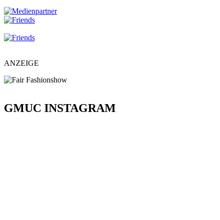
ANZEIGE
GMUC INSTAGRAM