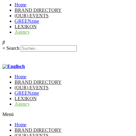
Home
BRAND DIRECTORY
(OUR) EVENTS
GREENzine
LEXIKON
Agency
×
Search
Home
BRAND DIRECTORY
(OUR) EVENTS
GREENzine
LEXIKON
Agency
Menü
Home
BRAND DIRECTORY
(OUR) EVENTS