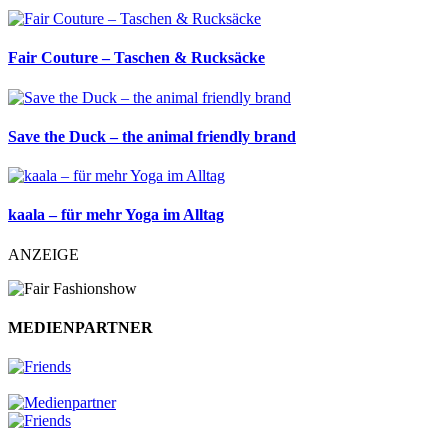
Fair Couture – Taschen & Rucksäcke
Save the Duck – the animal friendly brand
kaala – für mehr Yoga im Alltag
ANZEIGE
MEDIENPARTNER