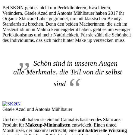
Bei SKØN geht es nicht um Perfektionieren, Kaschieren,
Verändern. Gisele Azad und Antonia Mühlbauer haben 2017 ihr
Organic Skincare Label gegründet, um mit klassischen Beauty-
Standards zu brechen. Denn den beiden Macherinnen, die sich im
Masterstudium in Malmö kennengelernt haben, geht es um weniger
Perfektionismus und mehr Natürlichkeit. Für sie zählt die Schönheit
des Individuums, das sich nicht hinter Make-up verstecken muss.
Schön sind in unseren Augen
alle Merkmale, die Teil von dir selbst
sind
Gisele Azad und Antonia Mühlbauer
Und deshalb haben sie ein auf Cannabis basierendes Skincare-
Produkt für
Makeup-Minimalisten
entwickelt. Einen tinted
Moisturizer, der maximal erfrischt, eine
antibakterielle Wirkung