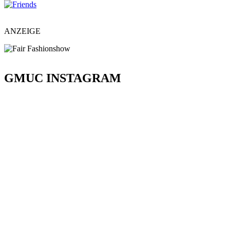
ANZEIGE
GMUC INSTAGRAM