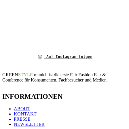
Auf Instagram folgen
GREEN
STYLE
munich ist die erste Fair Fashion Fair &
Conference für Konsumenten, Fachbesucher und Medien.
INFORMATIONEN
ABOUT
KONTAKT
PRESSE
NEWSLETTER