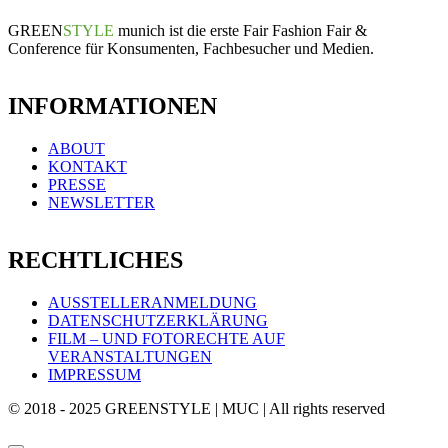
GREEN
STYLE
munich ist die erste Fair Fashion Fair &
Conference für Konsumenten, Fachbesucher und Medien.
INFORMATIONEN
ABOUT
KONTAKT
PRESSE
NEWSLETTER
RECHTLICHES
AUSSTELLERANMELDUNG
DATENSCHUTZERKLÄRUNG
FILM – UND FOTORECHTE AUF
VERANSTALTUNGEN
IMPRESSUM
© 2018 - 2025 GREENSTYLE | MUC | All rights reserved