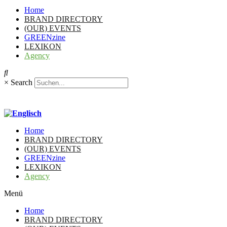
Home
BRAND DIRECTORY
(OUR) EVENTS
GREENzine
LEXIKON
Agency
×
Search
Home
BRAND DIRECTORY
(OUR) EVENTS
GREENzine
LEXIKON
Agency
Menü
Home
BRAND DIRECTORY