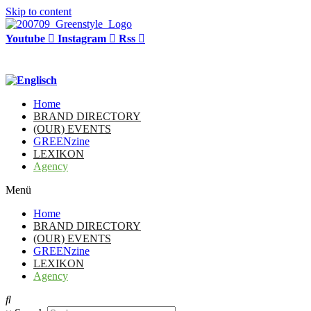
Skip to content
Youtube
Instagram
Rss
Home
BRAND DIRECTORY
(OUR) EVENTS
GREENzine
LEXIKON
Agency
Menü
Home
BRAND DIRECTORY
(OUR) EVENTS
GREENzine
LEXIKON
Agency