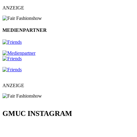
ANZEIGE
MEDIENPARTNER
ANZEIGE
GMUC INSTAGRAM