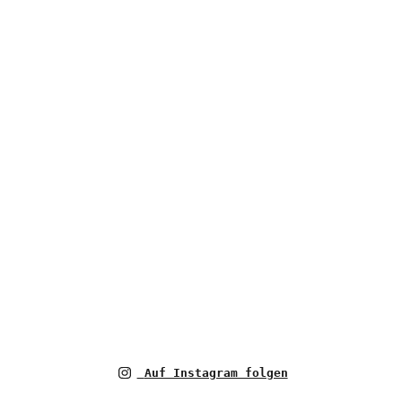
Auf Instagram folgen