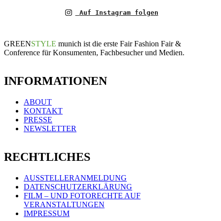
Auf Instagram folgen
GREEN
STYLE
munich ist die erste Fair Fashion Fair &
Conference für Konsumenten, Fachbesucher und Medien.
INFORMATIONEN
ABOUT
KONTAKT
PRESSE
NEWSLETTER
RECHTLICHES
AUSSTELLERANMELDUNG
DATENSCHUTZERKLÄRUNG
FILM – UND FOTORECHTE AUF
VERANSTALTUNGEN
IMPRESSUM