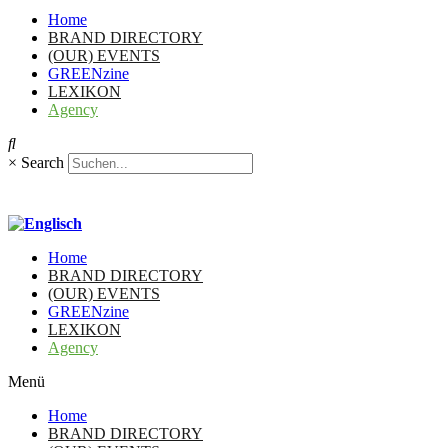
Home
BRAND DIRECTORY
(OUR) EVENTS
GREENzine
LEXIKON
Agency
×
Search
Home
BRAND DIRECTORY
(OUR) EVENTS
GREENzine
LEXIKON
Agency
Menü
Home
BRAND DIRECTORY