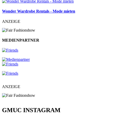
Wonder Wardrobe Rentals - Mode mieten
ANZEIGE
MEDIENPARTNER
ANZEIGE
GMUC INSTAGRAM