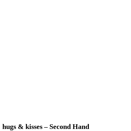
hugs & kisses – Second Hand