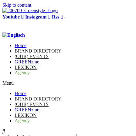
Skip to content
Youtube
Instagram
Rss
Home
BRAND DIRECTORY
(OUR) EVENTS
GREENzine
LEXIKON
Agency
Menü
Home
BRAND DIRECTORY
(OUR) EVENTS
GREENzine
LEXIKON
Agency