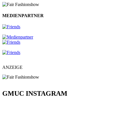
MEDIENPARTNER
ANZEIGE
GMUC INSTAGRAM