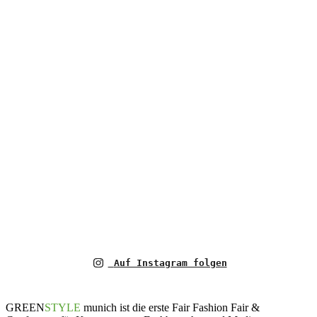
Auf Instagram folgen
GREEN
STYLE
munich ist die erste Fair Fashion Fair &