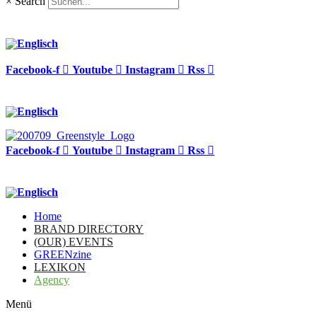
×
Search
Facebook-f
Youtube
Instagram
Rss
Facebook-f
Youtube
Instagram
Rss
Home
BRAND DIRECTORY
(OUR) EVENTS
GREENzine
LEXIKON
Agency
Menü