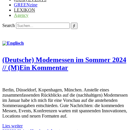
GREENzine
LEXIKON
Agency
Search
(Deutsche) Modemessen im Sommer 2024
// (M)Ein Kommentar
Berlin, Düsseldorf, Kopenhagen, München. Anstelle eines
zusammenfassenden Rückblicks auf die (nachhaltigen) Modemessen
im Januar habe ich mich für eine Vorschau auf die anstehenden
Sommerausgaben entschieden. Gute Nachrichten: die kommenden
Messen, Events, Konferenzen warten mit spannenden Innovationen,
Locations und neuen Formaten auf.
Lies weiter