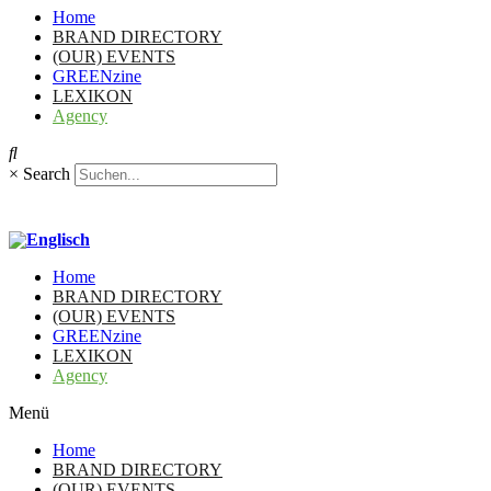
Home
BRAND DIRECTORY
(OUR) EVENTS
GREENzine
LEXIKON
Agency
×
Search
Home
BRAND DIRECTORY
(OUR) EVENTS
GREENzine
LEXIKON
Agency
Menü
Home
BRAND DIRECTORY
(OUR) EVENTS