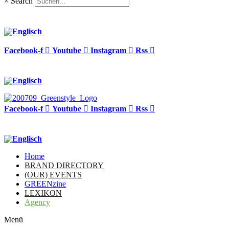
×
Search
Facebook-f
Youtube
Instagram
Rss
Facebook-f
Youtube
Instagram
Rss
Home
BRAND DIRECTORY
(OUR) EVENTS
GREENzine
LEXIKON
Agency
Menü