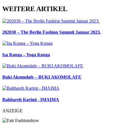
WEITERE ARTIKEL
202030 – The Berlin Fashion Summit Januar 2023.
Isa Konga – Yoga Konga
Buki Akomolafe – BUKI AKOMOLAFE
Bahhareh Karimi - IMAIMA
ANZEIGE