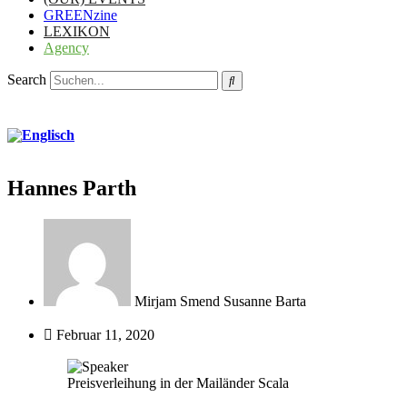
GREENzine
LEXIKON
Agency
Search
Hannes Parth
Mirjam Smend Susanne Barta
Februar 11, 2020
Preisverleihung in der Mailänder Scala