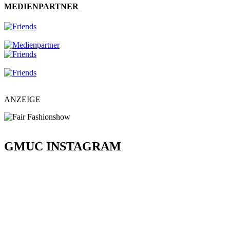
MEDIENPARTNER
ANZEIGE
GMUC INSTAGRAM