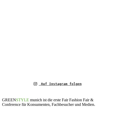
Auf Instagram folgen
GREEN
STYLE
munich ist die erste Fair Fashion Fair &
Conference für Konsumenten, Fachbesucher und Medien.