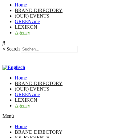
Home
BRAND DIRECTORY
(OUR) EVENTS
GREENzine
LEXIKON
Agency
×
Search
Home
BRAND DIRECTORY
(OUR) EVENTS
GREENzine
LEXIKON
Agency
Menü
Home
BRAND DIRECTORY
(OUR) EVENTS