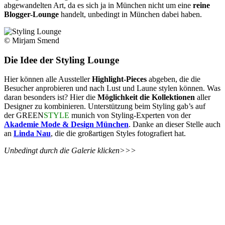
abgewandelten Art, da es sich ja in München nicht um eine
reine
Blogger-Lounge
handelt, unbedingt in München dabei haben.
© Mirjam Smend
Die Idee der Styling Lounge
Hier können alle Aussteller
Highlight-Pieces
abgeben, die die
Besucher anprobieren und nach Lust und Laune stylen können. Was
daran besonders ist? Hier die
Möglichkeit die Kollektionen
aller
Designer zu kombinieren. Unterstützung beim Styling gab’s auf
der GREEN
STYLE
munich von Styling-Experten von der
Akademie Mode & Design München
. Danke an dieser Stelle auch
an
Linda Nau
, die die großartigen Styles fotografiert hat.
Unbedingt durch die Galerie klicken>>>