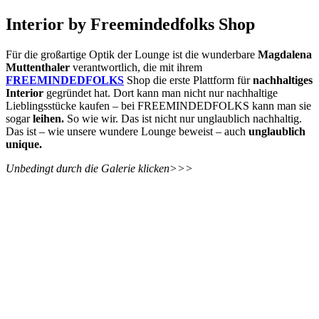
Interior by Freemindedfolks Shop
Für die großartige Optik der Lounge ist die wunderbare
Magdalena
Muttenthaler
verantwortlich, die mit ihrem
FREEMINDEDFOLKS
Shop die erste Plattform für
nachhaltiges
Interior
gegründet hat. Dort kann man nicht nur nachhaltige
Lieblingsstücke kaufen – bei FREEMINDEDFOLKS kann man sie
sogar
leihen.
So wie wir. Das ist nicht nur unglaublich nachhaltig.
Das ist – wie unsere wundere Lounge beweist – auch
unglaublich
unique.
Unbedingt durch die Galerie klicken>>>