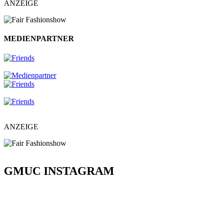
ANZEIGE
MEDIENPARTNER
ANZEIGE
GMUC INSTAGRAM