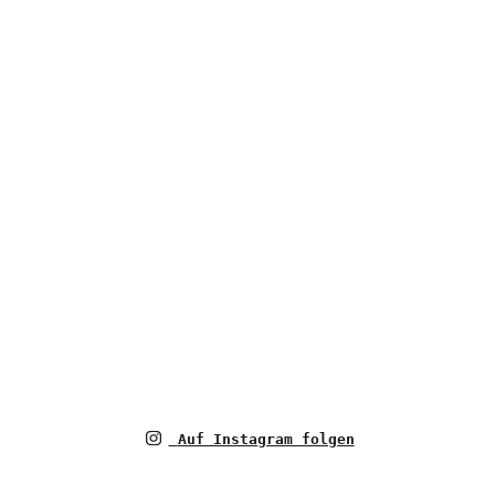
Auf Instagram folgen