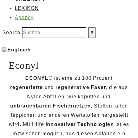
LEXIKON
Agency
Search
Econyl
ECONYL®
ist eine zu 100 Prozent
regenerierte
und
regenerative Faser
, die aus
Nylon Abfällen, wie kaputten und
unbrauchbaren Fischernetzen
, Stoffen, alten
Teppichen und anderen Wertstoffen hergestellt
wird. Mit Hilfe
innovativer Technologien
ist es
inzwischen möglich, aus diesen Abfällen ein