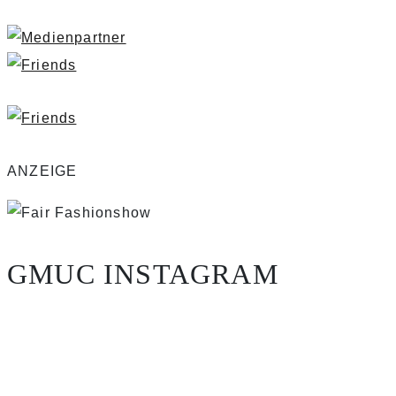
ANZEIGE
GMUC INSTAGRAM