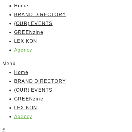
Home
BRAND DIRECTORY
(OUR) EVENTS
GREENzine
LEXIKON
Agency
Menü
Home
BRAND DIRECTORY
(OUR) EVENTS
GREENzine
LEXIKON
Agency