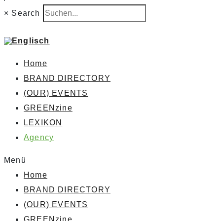
×
Search
Home
BRAND DIRECTORY
(OUR) EVENTS
GREENzine
LEXIKON
Agency
Menü
Home
BRAND DIRECTORY
(OUR) EVENTS
GREENzine