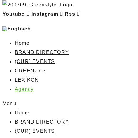
Youtube
Instagram
Rss
Home
BRAND DIRECTORY
(OUR) EVENTS
GREENzine
LEXIKON
Agency
Menü
Home
BRAND DIRECTORY
(OUR) EVENTS