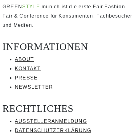
GREEN
STYLE
munich ist die erste Fair Fashion
Fair & Conference für Konsumenten, Fachbesucher
und Medien.
INFORMATIONEN
ABOUT
KONTAKT
PRESSE
NEWSLETTER
RECHTLICHES
AUSSTELLERANMELDUNG
DATENSCHUTZERKLÄRUNG