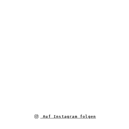
Auf Instagram folgen