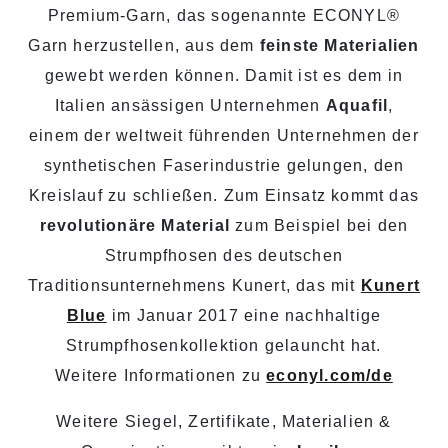
Premium-Garn, das sogenannte ECONYL®
Garn herzustellen, aus dem
feinste Materialien
gewebt werden können. Damit ist es dem in
Italien ansässigen Unternehmen
Aquafil
,
einem der weltweit führenden Unternehmen der
synthetischen Faserindustrie gelungen, den
Kreislauf zu schließen. Zum Einsatz kommt das
revolutionäre Material
zum Beispiel bei den
Strumpfhosen des deutschen
Traditionsunternehmens Kunert, das mit
Kunert
Blue
im Januar 2017 eine nachhaltige
Strumpfhosenkollektion gelauncht hat.
Weitere Informationen zu
econyl.com/de
Weitere
Siegel, Zertifikate, Materialien &