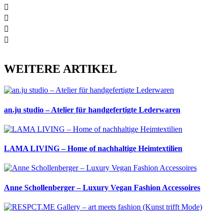
WEITERE ARTIKEL
an.ju studio – Atelier für handgefertigte Lederwaren
LAMA LIVING – Home of nachhaltige Heimtextilien
Anne Schollenberger – Luxury Vegan Fashion Accessoires