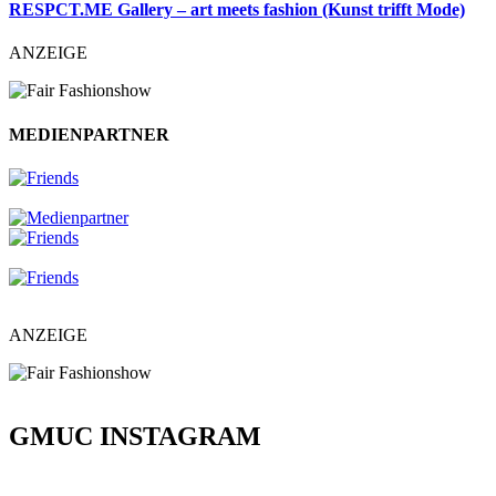
RESPCT.ME Gallery – art meets fashion (Kunst trifft Mode)
ANZEIGE
MEDIENPARTNER
ANZEIGE
GMUC INSTAGRAM