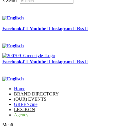
×
Search
Facebook-f
Youtube
Instagram
Rss
Facebook-f
Youtube
Instagram
Rss
Home
BRAND DIRECTORY
(OUR) EVENTS
GREENzine
LEXIKON
Agency
Menü