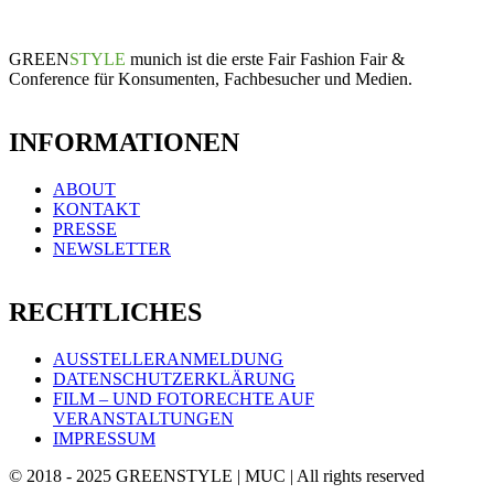
GREEN
STYLE
munich ist die erste Fair Fashion Fair &
Conference für Konsumenten, Fachbesucher und Medien.
INFORMATIONEN
ABOUT
KONTAKT
PRESSE
NEWSLETTER
RECHTLICHES
AUSSTELLERANMELDUNG
DATENSCHUTZERKLÄRUNG
FILM – UND FOTORECHTE AUF
VERANSTALTUNGEN
IMPRESSUM
© 2018 - 2025 GREENSTYLE | MUC | All rights reserved