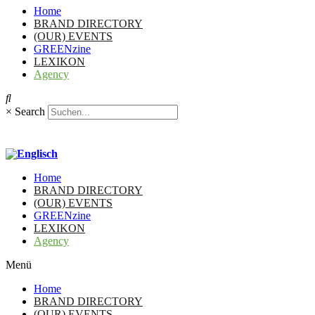
Home
BRAND DIRECTORY
(OUR) EVENTS
GREENzine
LEXIKON
Agency
×
Search
Home
BRAND DIRECTORY
(OUR) EVENTS
GREENzine
LEXIKON
Agency
Menü
Home
BRAND DIRECTORY
(OUR) EVENTS