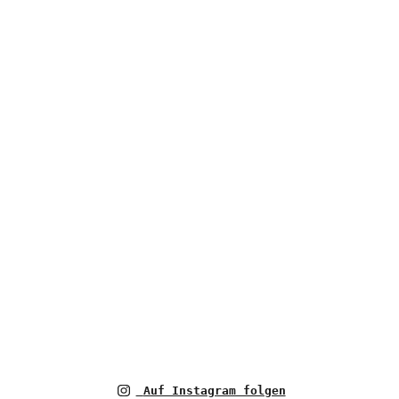
Auf Instagram folgen