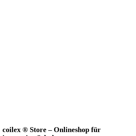
coilex ® Store – Onlineshop für