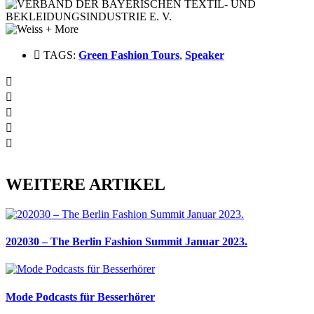
TAGS:
Green Fashion Tours
,
Speaker
WEITERE ARTIKEL
202030 – The Berlin Fashion Summit Januar 2023.
Mode Podcasts für Besserhörer