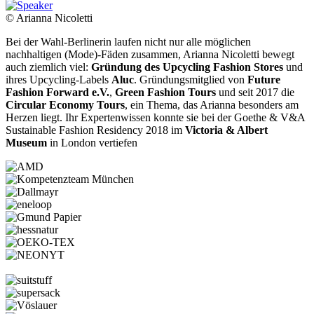
© Arianna Nicoletti
Bei der Wahl-Berlinerin laufen nicht nur alle möglichen
nachhaltigen (Mode)-Fäden zusammen, Arianna Nicoletti bewegt
auch ziemlich viel:
Gründung des Upcycling Fashion Stores
und
ihres Upcycling-Labels
Aluc
. Gründungsmitglied von
Future
Fashion Forward e.V.
,
Green Fashion Tours
und seit 2017 die
Circular Economy Tours
, ein Thema, das Arianna besonders am
Herzen liegt. Ihr Expertenwissen konnte sie bei der Goethe & V&A
Sustainable Fashion Residency 2018 im
Victoria & Albert
Museum
in London vertiefen