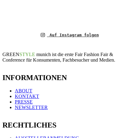
Auf Instagram folgen
GREEN
STYLE
munich ist die erste Fair Fashion Fair &
Conference für Konsumenten, Fachbesucher und Medien.
INFORMATIONEN
ABOUT
KONTAKT
PRESSE
NEWSLETTER
RECHTLICHES