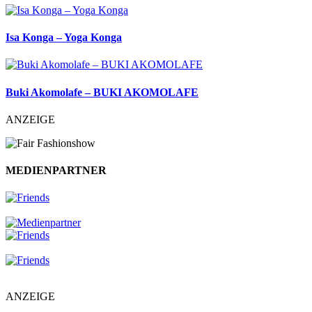
Isa Konga – Yoga Konga
Buki Akomolafe – BUKI AKOMOLAFE
ANZEIGE
MEDIENPARTNER
ANZEIGE