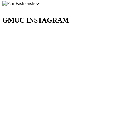
GMUC INSTAGRAM