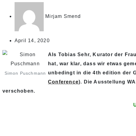
Mirjam Smend
April 14, 2020
Als Tobias Sehr, Kurator der Fr
hat, war klar, dass wir etwas ge
unbedingt in die 4th edition der
Simon Puschmann
Conference
). Die Ausstellung 
verschoben.