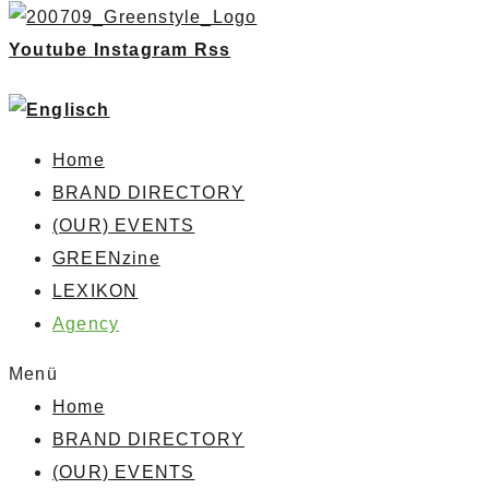
Youtube
Instagram
Rss
Home
BRAND DIRECTORY
(OUR) EVENTS
GREENzine
LEXIKON
Agency
Menü
Home
BRAND DIRECTORY
(OUR) EVENTS