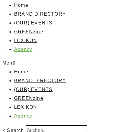
Home
BRAND DIRECTORY
(OUR) EVENTS
GREENzine
LEXIKON
Agency
Menü
Home
BRAND DIRECTORY
(OUR) EVENTS
GREENzine
LEXIKON
Agency
×
Search