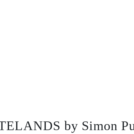
STELANDS by Simon P