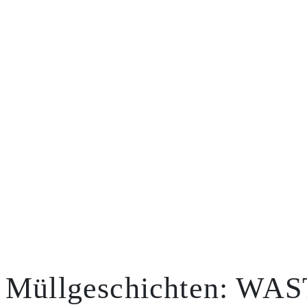
Müllgeschichten: WA