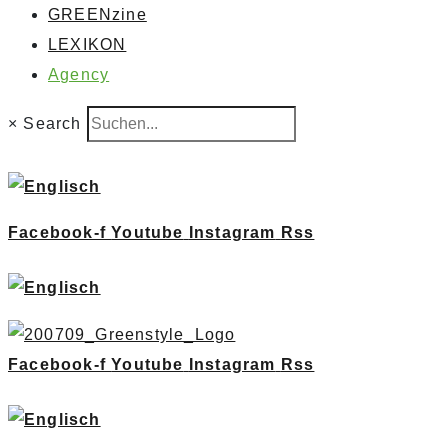
GREENzine
LEXIKON
Agency
×
Search
Facebook-f
Youtube
Instagram
Rss
Facebook-f
Youtube
Instagram
Rss