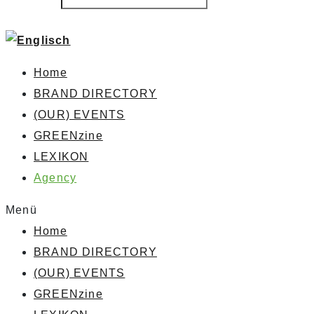
Home
BRAND DIRECTORY
(OUR) EVENTS
GREENzine
LEXIKON
Agency
Menü
Home
BRAND DIRECTORY
(OUR) EVENTS
GREENzine