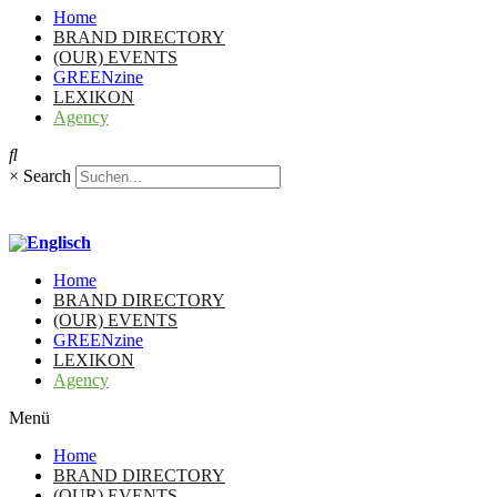
Home
BRAND DIRECTORY
(OUR) EVENTS
GREENzine
LEXIKON
Agency
×
Search
Home
BRAND DIRECTORY
(OUR) EVENTS
GREENzine
LEXIKON
Agency
Menü
Home
BRAND DIRECTORY
(OUR) EVENTS