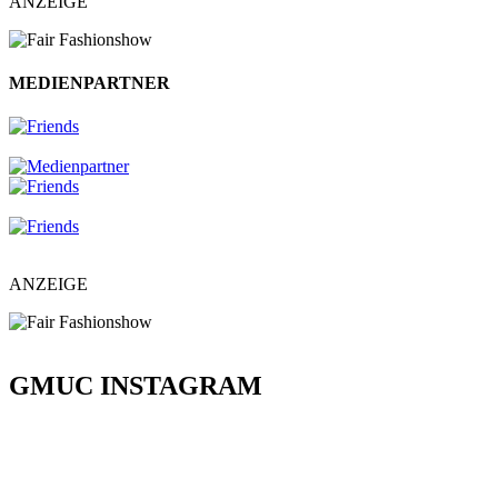
ANZEIGE
MEDIENPARTNER
ANZEIGE
GMUC INSTAGRAM