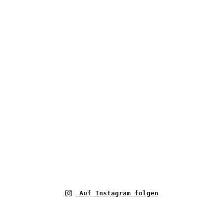
Auf Instagram folgen