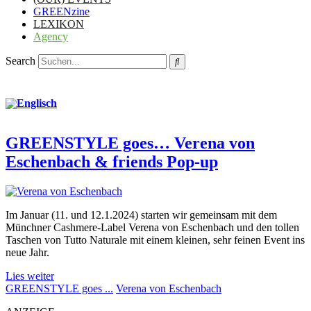
GREENzine
LEXIKON
Agency
Search
GREENSTYLE goes… Verena von
Eschenbach & friends Pop-up
Im Januar (11. und 12.1.2024) starten wir gemeinsam mit dem
Münchner Cashmere-Label Verena von Eschenbach und den tollen
Taschen von Tutto Naturale mit einem kleinen, sehr feinen Event ins
neue Jahr.
Lies weiter
GREENSTYLE goes ...
Verena von Eschenbach