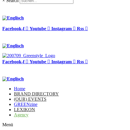
×
Search
Facebook-f
Youtube
Instagram
Rss
Facebook-f
Youtube
Instagram
Rss
Home
BRAND DIRECTORY
(OUR) EVENTS
GREENzine
LEXIKON
Agency
Menü