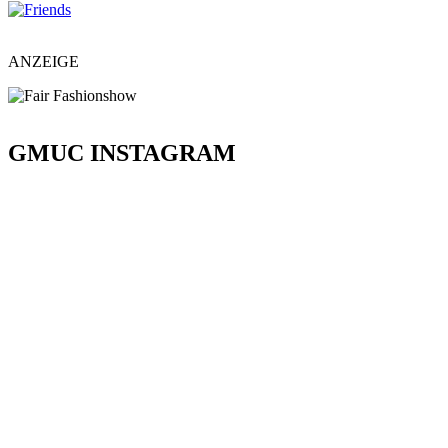
ANZEIGE
GMUC INSTAGRAM