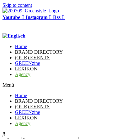
Skip to content
Youtube
Instagram
Rss
Home
BRAND DIRECTORY
(OUR) EVENTS
GREENzine
LEXIKON
Agency
Menü
Home
BRAND DIRECTORY
(OUR) EVENTS
GREENzine
LEXIKON
Agency