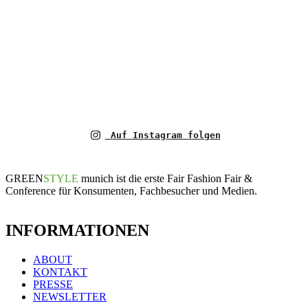
Auf Instagram folgen
GREEN
STYLE
munich ist die erste Fair Fashion Fair &
Conference für Konsumenten, Fachbesucher und Medien.
INFORMATIONEN
ABOUT
KONTAKT
PRESSE
NEWSLETTER