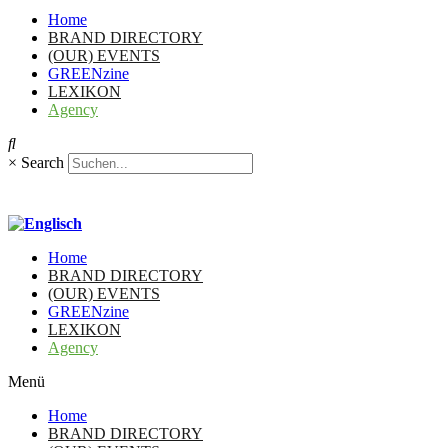
Home
BRAND DIRECTORY
(OUR) EVENTS
GREENzine
LEXIKON
Agency
×
Search
Home
BRAND DIRECTORY
(OUR) EVENTS
GREENzine
LEXIKON
Agency
Menü
Home
BRAND DIRECTORY