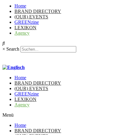
Home
BRAND DIRECTORY
(OUR) EVENTS
GREENzine
LEXIKON
Agency
×
Search
Home
BRAND DIRECTORY
(OUR) EVENTS
GREENzine
LEXIKON
Agency
Menü
Home
BRAND DIRECTORY