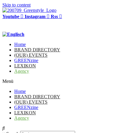
Skip to content
Youtube
Instagram
Rss
Home
BRAND DIRECTORY
(OUR) EVENTS
GREENzine
LEXIKON
Agency
Menü
Home
BRAND DIRECTORY
(OUR) EVENTS
GREENzine
LEXIKON
Agency