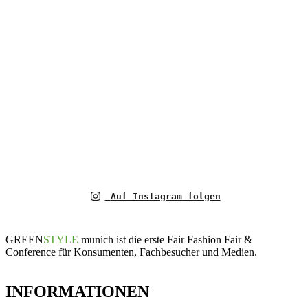
Auf Instagram folgen
GREEN
STYLE
munich ist die erste Fair Fashion Fair &
Conference für Konsumenten, Fachbesucher und Medien.
INFORMATIONEN