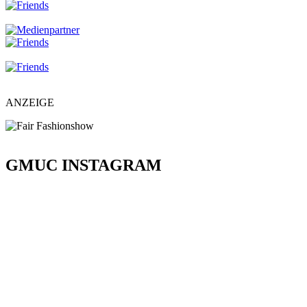
ANZEIGE
GMUC INSTAGRAM