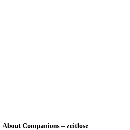
About Companions – zeitlose