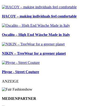
HACOY – making individuals feel comfortable
Oscalito – High End Wäsche Made in Italy
NIKIN – TreeWear for a greener planet
Phyne - Street Couture
ANZEIGE
MEDIENPARTNER