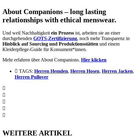
About Companions – long lasting
relationships with ethical menswear.
Und weil Nachhaltigkeit
ein Prozess
ist, arbeiten sie an einer
durchgehenden
GOTS-Zertifizierung
, noch mehr Transparenz in
Hinblick auf Sourcing und Produktionsstätten
und einem
Kleiderpflege-Guide für Konsument*innen.
Mehr erfahren über About Companions.
Hier klicken
TAGS:
Herren Hemden
,
Herren Hosen
,
Herren Jacken
,
Herren Pullover
WEITERE ARTIKEL