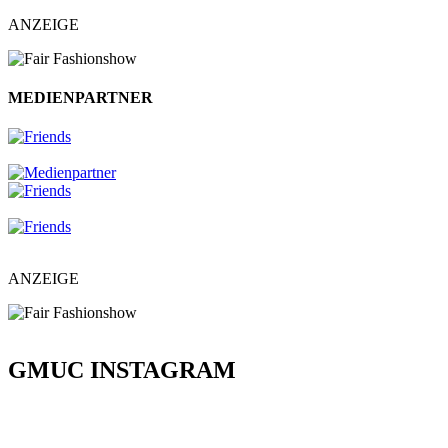
ANZEIGE
MEDIENPARTNER
ANZEIGE
GMUC INSTAGRAM