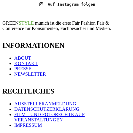
Auf Instagram folgen
GREEN
STYLE
munich ist die erste Fair Fashion Fair &
Conference für Konsumenten, Fachbesucher und Medien.
INFORMATIONEN
ABOUT
KONTAKT
PRESSE
NEWSLETTER
RECHTLICHES
AUSSTELLERANMELDUNG
DATENSCHUTZERKLÄRUNG
FILM – UND FOTORECHTE AUF
VERANSTALTUNGEN
IMPRESSUM