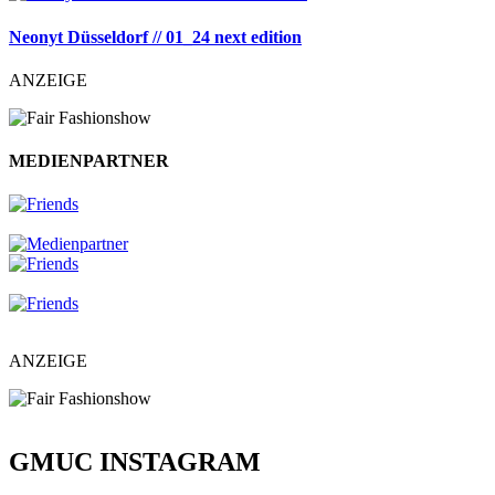
Neonyt Düsseldorf // 01_24 next edition
ANZEIGE
MEDIENPARTNER
ANZEIGE
GMUC INSTAGRAM