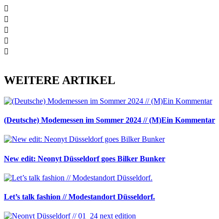
WEITERE ARTIKEL
(Deutsche) Modemessen im Sommer 2024 // (M)Ein Kommentar
New edit: Neonyt Düsseldorf goes Bilker Bunker
Let’s talk fashion // Modestandort Düsseldorf.