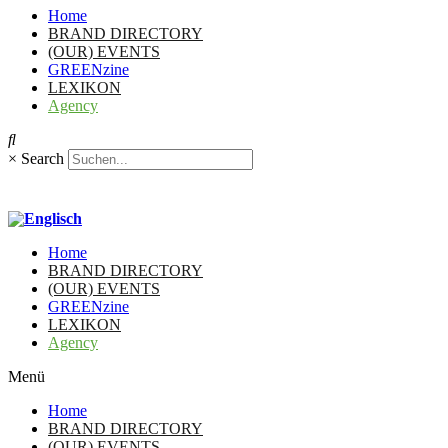
Home
BRAND DIRECTORY
(OUR) EVENTS
GREENzine
LEXIKON
Agency
×
Search
Home
BRAND DIRECTORY
(OUR) EVENTS
GREENzine
LEXIKON
Agency
Menü
Home
BRAND DIRECTORY
(OUR) EVENTS