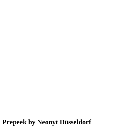
Prepeek by Neonyt Düsseldorf