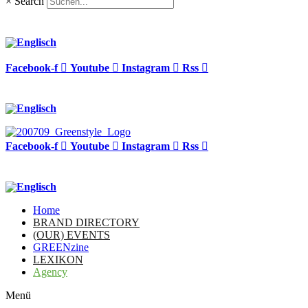
×
Search
Facebook-f
Youtube
Instagram
Rss
Facebook-f
Youtube
Instagram
Rss
Home
BRAND DIRECTORY
(OUR) EVENTS
GREENzine
LEXIKON
Agency
Menü