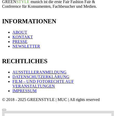
GREEN
STYLE
munich ist die erste Fair Fashion Fair &
Conference für Konsumenten, Fachbesucher und Medien.
INFORMATIONEN
ABOUT
KONTAKT
PRESSE
NEWSLETTER
RECHTLICHES
AUSSTELLERANMELDUNG
DATENSCHUTZERKLÄRUNG
FILM – UND FOTORECHTE AUF
VERANSTALTUNGEN
IMPRESSUM
© 2018 - 2025 GREENSTYLE | MUC | All rights reserved