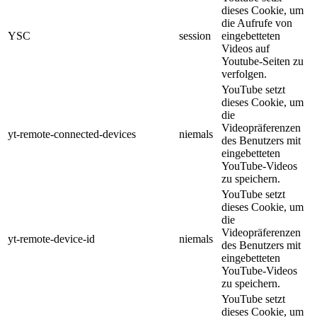
dieses Cookie, um
die Aufrufe von
YSC
session
eingebetteten
Videos auf
Youtube-Seiten zu
verfolgen.
YouTube setzt
dieses Cookie, um
die
Videopräferenzen
yt-remote-connected-devices
niemals
des Benutzers mit
eingebetteten
YouTube-Videos
zu speichern.
YouTube setzt
dieses Cookie, um
die
Videopräferenzen
yt-remote-device-id
niemals
des Benutzers mit
eingebetteten
YouTube-Videos
zu speichern.
YouTube setzt
dieses Cookie, um