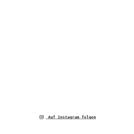
Auf Instagram folgen