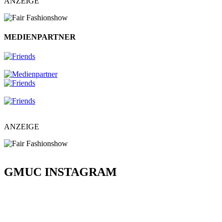
ANZEIGE
MEDIENPARTNER
ANZEIGE
GMUC INSTAGRAM