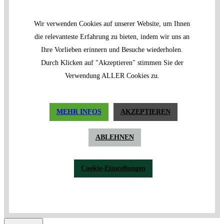
Wir verwenden Cookies auf unserer Website, um Ihnen
die relevanteste Erfahrung zu bieten, indem wir uns an
Ihre Vorlieben erinnern und Besuche wiederholen.
Durch Klicken auf "Akzeptieren" stimmen Sie der
Verwendung ALLER Cookies zu.
MEHR INFOS
AKZEPTIEREN
ABLEHNEN
Cookie-Einstellungen