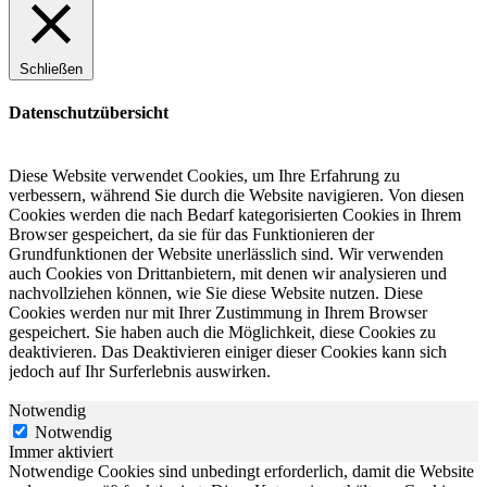
Schließen
Datenschutzübersicht
Diese Website verwendet Cookies, um Ihre Erfahrung zu
verbessern, während Sie durch die Website navigieren.
Von diesen
Cookies werden die nach Bedarf kategorisierten Cookies in Ihrem
Browser gespeichert, da sie für das Funktionieren der
Grundfunktionen der Website unerlässlich sind.
Wir verwenden
auch Cookies von Drittanbietern, mit denen wir analysieren und
nachvollziehen können, wie Sie diese Website nutzen.
Diese
Cookies werden nur mit Ihrer Zustimmung in Ihrem Browser
gespeichert.
Sie haben auch die Möglichkeit, diese Cookies zu
deaktivieren.
Das Deaktivieren einiger dieser Cookies kann sich
jedoch auf Ihr Surferlebnis auswirken.
Notwendig
Notwendig
Immer aktiviert
Notwendige Cookies sind unbedingt erforderlich, damit die Website