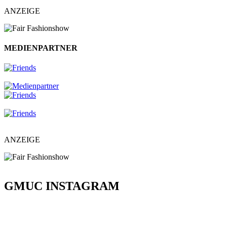
ANZEIGE
MEDIENPARTNER
ANZEIGE
GMUC INSTAGRAM