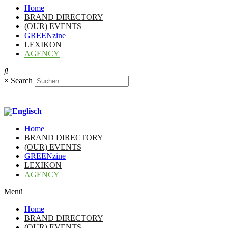
Home
BRAND DIRECTORY
(OUR) EVENTS
GREENzine
LEXIKON
AGENCY
×
Search
Home
BRAND DIRECTORY
(OUR) EVENTS
GREENzine
LEXIKON
AGENCY
Menü
Home
BRAND DIRECTORY
(OUR) EVENTS