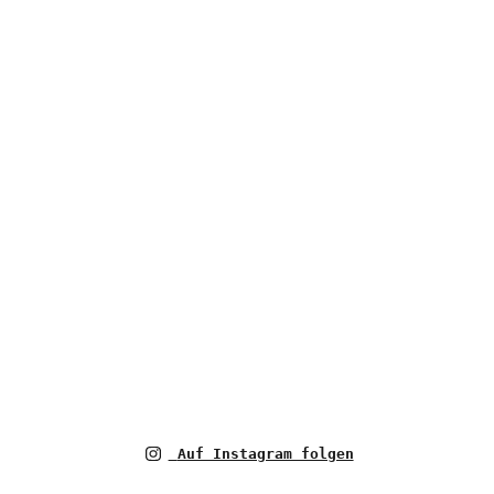
Auf Instagram folgen