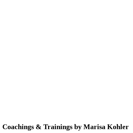
Coachings & Trainings by Marisa Kohler