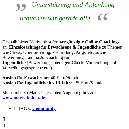
Unterstützung und Ablenkung
brauchen wir gerade alle.
Deshalb bietet Marisa ab sofort
vergünstigte Online Coachings
an:
Einzelcoachings
für
Erwachsene & Jugendliche
zu Themen
wie Stress, Überforderung, Zielfindung, Angst etc. sowie
Bewerbungstraining/Jobcoaching für
Jugendliche
(Bewerbungsunterlagen-Check, Vorbereitung auf
Vorstellungsgespräche etc.)
Kosten für Erwachsene:
40 Euro/Stunde
Kosten für Jugendliche bis 18 Jahre:
25 Euro/Stunde.
Mehr Infos zu Marisas gesamten Angebot gibt’s auf
www.marisakohler.de
TAGS:
Community