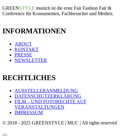
GREEN
STYLE
munich ist die erste Fair Fashion Fair &
Conference für Konsumenten, Fachbesucher und Medien.
INFORMATIONEN
ABOUT
KONTAKT
PRESSE
NEWSLETTER
RECHTLICHES
AUSSTELLERANMELDUNG
DATENSCHUTZERKLÄRUNG
FILM – UND FOTORECHTE AUF
VERANSTALTUNGEN
IMPRESSUM
© 2018 - 2025 GREENSTYLE | MUC | All rights reserved