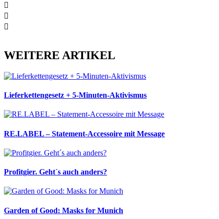
WEITERE ARTIKEL
Lieferkettengesetz + 5-Minuten-Aktivismus
RE.LABEL – Statement-Accessoire mit Message
Profitgier. Geht´s auch anders?
Garden of Good: Masks for Munich