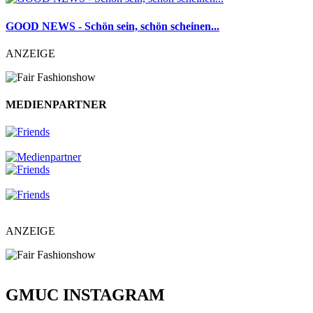
GOOD NEWS - Schön sein, schön scheinen...
ANZEIGE
MEDIENPARTNER
ANZEIGE
GMUC INSTAGRAM