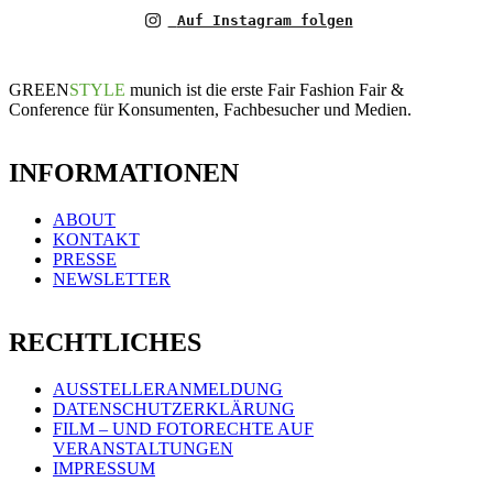
Auf Instagram folgen
GREEN
STYLE
munich ist die erste Fair Fashion Fair &
Conference für Konsumenten, Fachbesucher und Medien.
INFORMATIONEN
ABOUT
KONTAKT
PRESSE
NEWSLETTER
RECHTLICHES
AUSSTELLERANMELDUNG
DATENSCHUTZERKLÄRUNG
FILM – UND FOTORECHTE AUF
VERANSTALTUNGEN
IMPRESSUM