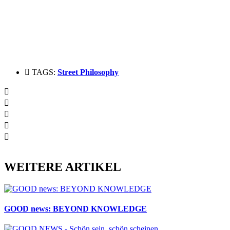
TAGS:
Street Philosophy
WEITERE ARTIKEL
GOOD news: BEYOND KNOWLEDGE