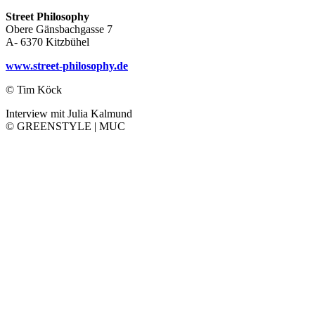
Street Philosophy
Obere Gänsbachgasse 7
A- 6370 Kitzbühel
www.street-philosophy.de
© Tim Köck
Interview mit Julia Kalmund
© GREENSTYLE | MUC