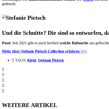
gedruckt.
Und die Schnitte? Die sind so entworfen, d
Pssst:
Seit 2021 gibt es auch herrlich
weiche Babouche
aus geflocht
Mehr über Stefanie Pietsch Collection erfahren >>>
TAGS:
Kleid
,
Stefanie Pietsch
WEITERE ARTIKEL