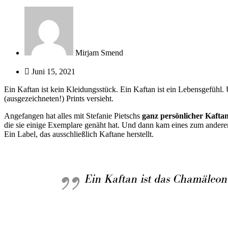
Mirjam Smend
Juni 15, 2021
Ein Kaftan ist kein Kleidungsstück. Ein Kaftan ist ein Lebensgefühl. 
(ausgezeichneten!) Prints versieht.
Angefangen hat alles mit Stefanie Pietschs
ganz persönlicher Kaftan
die sie einige Exemplare genäht hat. Und dann kam eines zum andere
Ein Label, das ausschließlich Kaftane herstellt.
Ein Kaftan ist das Chamäleon 