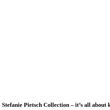
Stefanie Pietsch Collection – it’s all about 