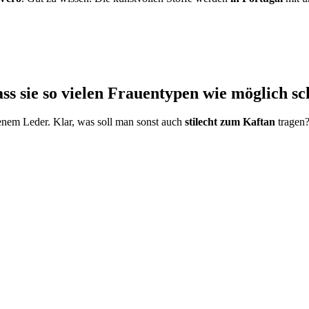
ass sie so vielen Frauentypen wie möglich s
enem Leder. Klar, was soll man sonst auch
stilecht zum Kaftan
tragen