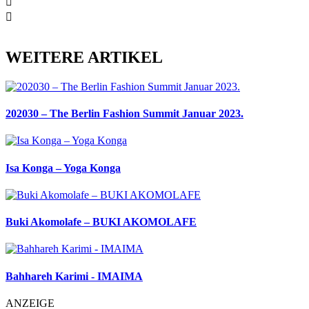
WEITERE ARTIKEL
202030 – The Berlin Fashion Summit Januar 2023.
Isa Konga – Yoga Konga
Buki Akomolafe – BUKI AKOMOLAFE
Bahhareh Karimi - IMAIMA
ANZEIGE