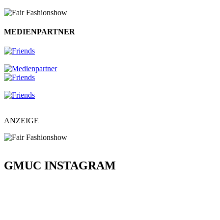
MEDIENPARTNER
ANZEIGE
GMUC INSTAGRAM