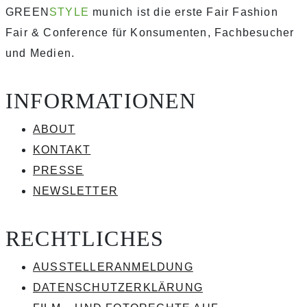
GREEN
STYLE
munich ist die erste Fair Fashion
Fair & Conference für Konsumenten, Fachbesucher
und Medien.
INFORMATIONEN
ABOUT
KONTAKT
PRESSE
NEWSLETTER
RECHTLICHES
AUSSTELLERANMELDUNG
DATENSCHUTZERKLÄRUNG