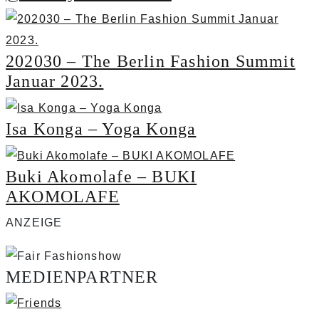
202030 – The Berlin Fashion Summit
Januar 2023.
Isa Konga – Yoga Konga
Buki Akomolafe – BUKI
AKOMOLAFE
ANZEIGE
MEDIENPARTNER