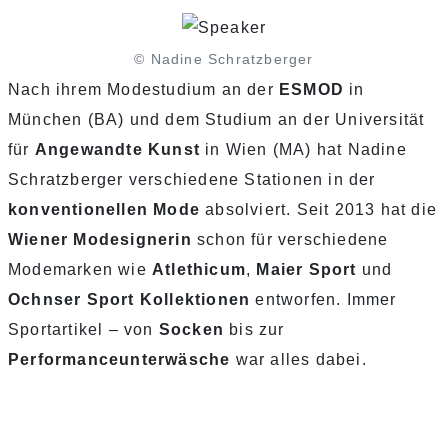
© Nadine Schratzberger
Nach ihrem Modestudium an der
ESMOD
in
München (BA) und dem Studium an der Universität
für
Angewandte Kunst
in Wien (MA) hat Nadine
Schratzberger verschiedene Stationen in der
konventionellen Mode
absolviert. Seit 2013 hat die
Wiener Modesignerin
schon für verschiedene
Modemarken wie
Atlethicum
,
Maier Sport
und
Ochnser Sport Kollektionen
entworfen. Immer
Sportartikel – von
Socken
bis zur
Performanceunterwäsche
war alles dabei.