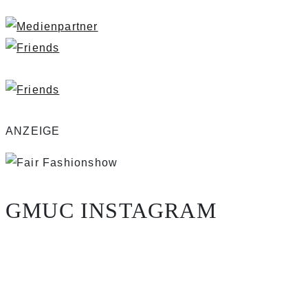
ANZEIGE
GMUC INSTAGRAM