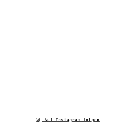
Auf Instagram folgen