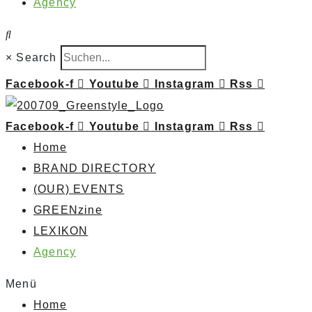
Agency
×
Search
Facebook-f
Youtube
Instagram
Rss
Facebook-f
Youtube
Instagram
Rss
Home
BRAND DIRECTORY
(OUR) EVENTS
GREENzine
LEXIKON
Agency
Menü
Home