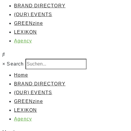
BRAND DIRECTORY
(OUR) EVENTS
GREENzine
LEXIKON
Agency
×
Search
Home
BRAND DIRECTORY
(OUR) EVENTS
GREENzine
LEXIKON
Agency