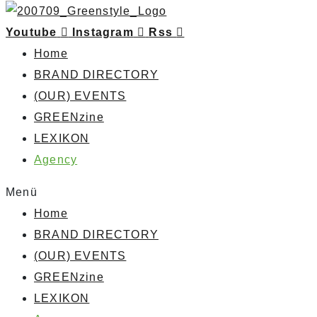
Youtube
Instagram
Rss
Home
BRAND DIRECTORY
(OUR) EVENTS
GREENzine
LEXIKON
Agency
Menü
Home
BRAND DIRECTORY
(OUR) EVENTS
GREENzine
LEXIKON