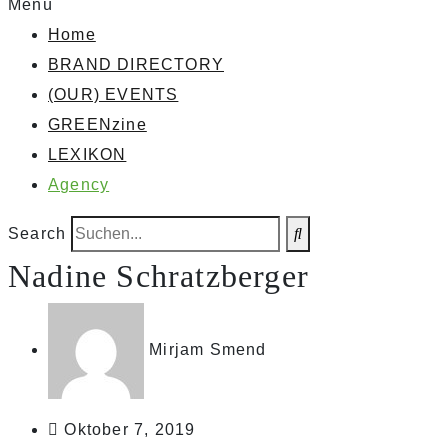
Menü
Home
BRAND DIRECTORY
(OUR) EVENTS
GREENzine
LEXIKON
Agency
Search
Nadine Schratzberger
Mirjam Smend
Oktober 7, 2019