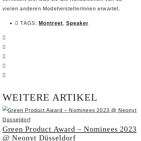
vielen anderen ModeherstellerInnen erwartet.
TAGS:
Montreet
,
Speaker
WEITERE ARTIKEL
Green Product Award – Nominees 2023
@ Neonyt Düsseldorf